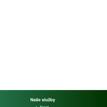
Naše služby
Servis