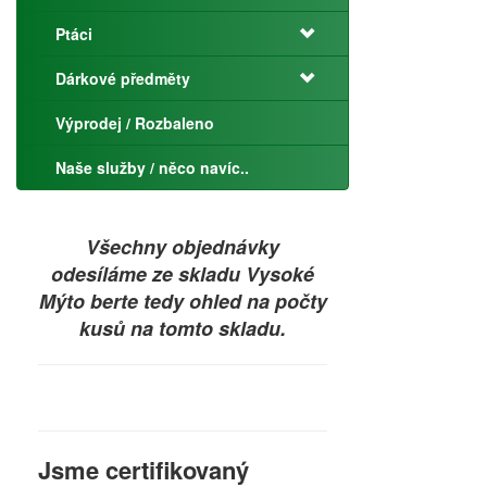
Ptáci
Dárkové předměty
Výprodej / Rozbaleno
Naše služby / něco navíc..
Všechny objednávky
odesíláme ze skladu Vysoké
Mýto berte tedy ohled na počty
kusů na tomto skladu.
Jsme certifikovaný