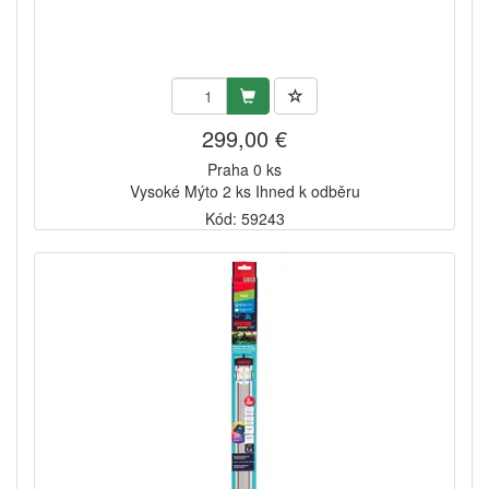
299,00 €
Praha 0 ks
Vysoké Mýto 2 ks Ihned k odběru
Kód: 59243