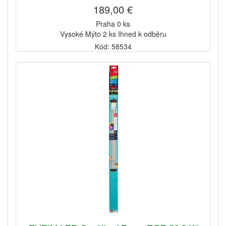
189,00 €
Praha 0 ks
Vysoké Mýto 2 ks Ihned k odběru
Kód: 58534