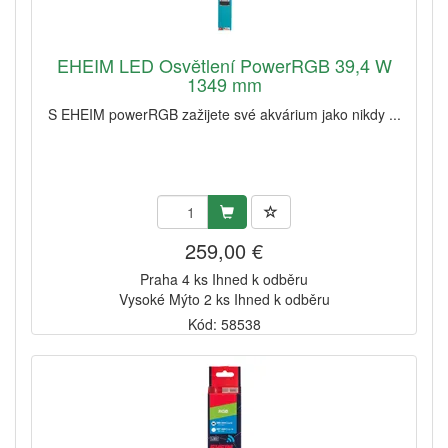
EHEIM LED Osvětlení PowerRGB 39,4 W
1349 mm
S EHEIM powerRGB zažijete své akvárium jako nikdy ...
259,00 €
Praha 4 ks Ihned k odběru
Vysoké Mýto 2 ks Ihned k odběru
Kód: 58538