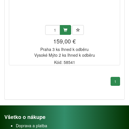
159,00 €
Praha 3 ks Ihned k odběru
Vysoké Mýto 2 ks Ihned k odběru
Kód: 58541
1
Všetko o nákupe
Doprava a platba