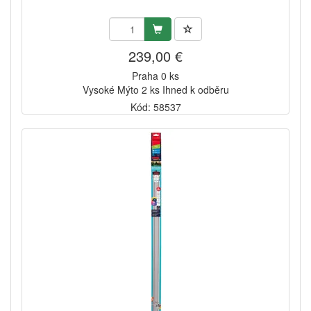
239,00 €
Praha 0 ks
Vysoké Mýto 2 ks Ihned k odběru
Kód: 58537