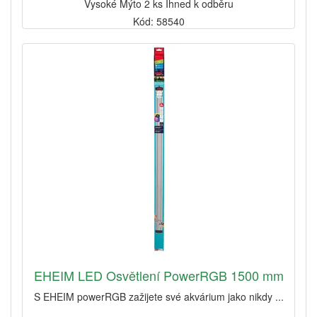
Vysoké Mýto 2 ks Ihned k odběru
Kód: 58540
EHEIM LED Osvětlení PowerRGB 1500 mm
S EHEIM powerRGB zažijete své akvárium jako nikdy ...