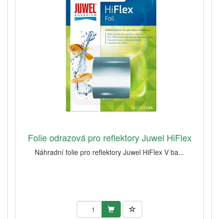
Folie odrazová pro reflektory Juwel HiFlex
Náhradní folie pro reflektory Juwel HiFlex V ba...