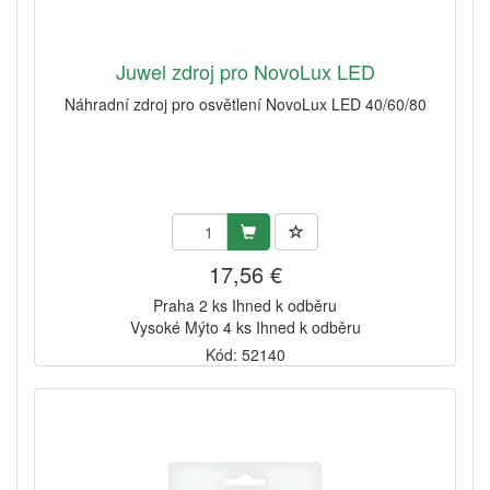
Juwel zdroj pro NovoLux LED
Náhradní zdroj pro osvětlení NovoLux LED 40/60/80
17,56 €
Praha 2 ks Ihned k odběru
Vysoké Mýto 4 ks Ihned k odběru
Kód: 52140