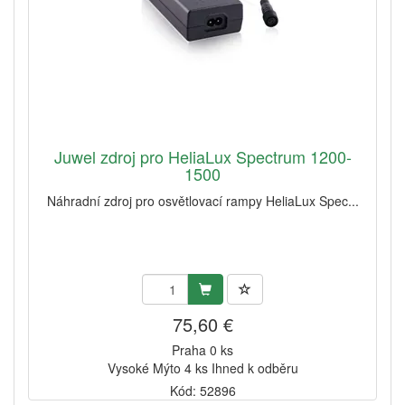
Juwel zdroj pro HeliaLux Spectrum 1200-
1500
Náhradní zdroj pro osvětlovací rampy HeliaLux Spec...
75,60 €
Praha 0 ks
Vysoké Mýto 4 ks Ihned k odběru
Kód: 52896