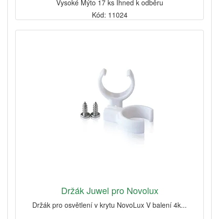
Vysoké Mýto 17 ks Ihned k odběru
Kód: 11024
Držák Juwel pro Novolux
Držák pro osvětlení v krytu NovoLux V balení 4k...