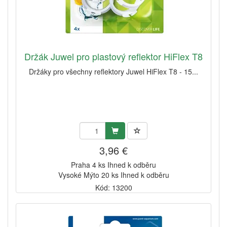
Držák Juwel pro plastový reflektor HiFlex T8
Držáky pro všechny reflektory Juwel HiFlex T8 - 15...
3,96 €
Praha 4 ks Ihned k odběru
Vysoké Mýto 20 ks Ihned k odběru
Kód: 13200