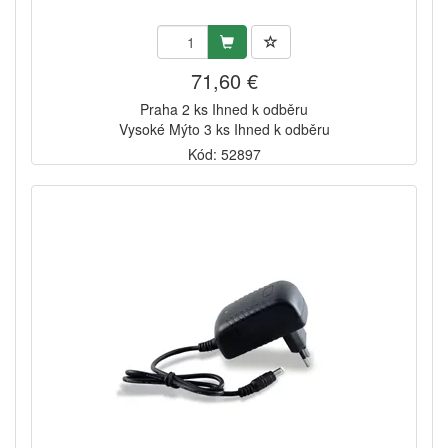
71,60 €
Praha 2 ks Ihned k odběru
Vysoké Mýto 3 ks Ihned k odběru
Kód: 52897