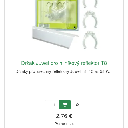
Držák Juwel pro hliníkový reflektor T8
Držáky pro všechny reflektory Juwel T8, 15 až 58 W...
2,76 €
Praha 0 ks