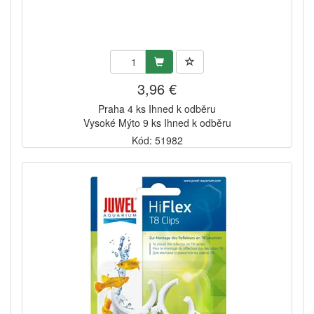
3,96 €
Praha 4 ks Ihned k odběru
Vysoké Mýto 9 ks Ihned k odběru
Kód: 51982