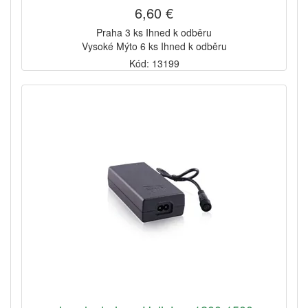
6,60 €
Praha 3 ks Ihned k odběru
Vysoké Mýto 6 ks Ihned k odběru
Kód: 13199