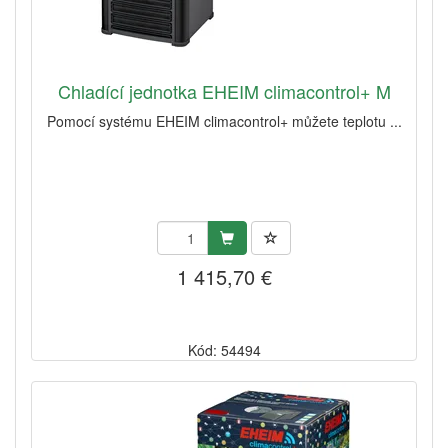
Chladící jednotka EHEIM climacontrol+ M
Pomocí systému EHEIM climacontrol+ můžete teplotu ...
1 415,70 €
Kód: 54494