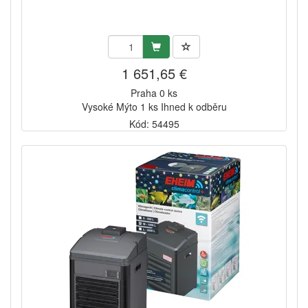
1 651,65 €
Praha 0 ks
Vysoké Mýto 1 ks Ihned k odběru
Kód: 54495