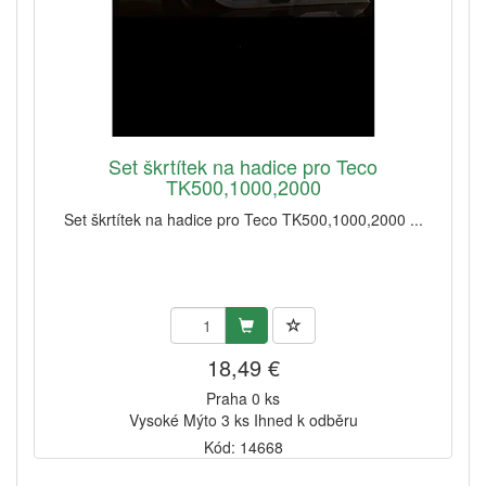
Set škrtítek na hadice pro Teco
TK500,1000,2000
Set škrtítek na hadice pro Teco TK500,1000,2000 ...
18,49 €
Praha 0 ks
Vysoké Mýto 3 ks Ihned k odběru
Kód: 14668