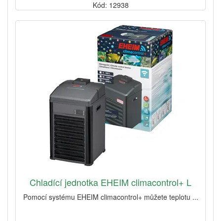
Kód: 12938
Chladící jednotka EHEIM climacontrol+ L
Pomocí systému EHEIM climacontrol+ můžete teplotu ...