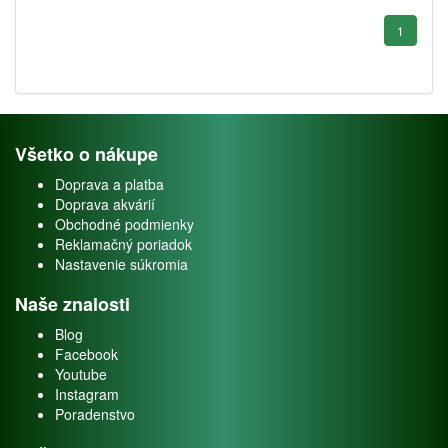
1
Všetko o nákupe
Doprava a platba
Doprava akvárií
Obchodné podmienky
Reklamačný poriadok
Nastavenie súkromia
Naše znalosti
Blog
Facebook
Youtube
Instagram
Poradenstvo