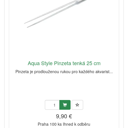
Aqua Style Pinzeta tenká 25 cm
Pinzeta je prodlouženou rukou pro každého akvarist...
9,90 €
Praha 100 ks Ihned k odběru