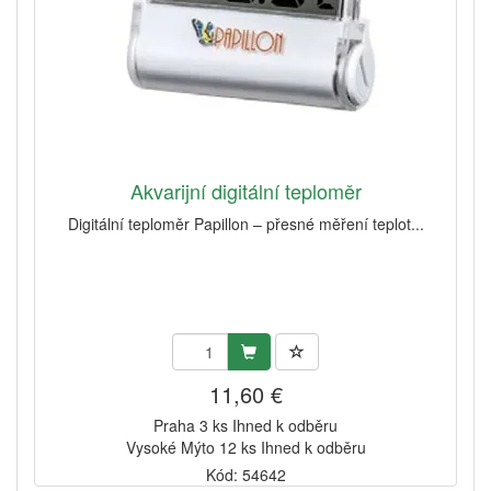
Akvarijní digitální teploměr
Digitální teploměr Papillon – přesné měření teplot...
11,60 €
Praha 3 ks Ihned k odběru
Vysoké Mýto 12 ks Ihned k odběru
Kód: 54642