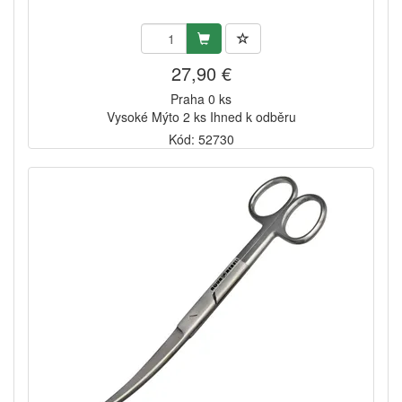
27,90 €
Praha 0 ks
Vysoké Mýto 2 ks Ihned k odběru
Kód: 52730