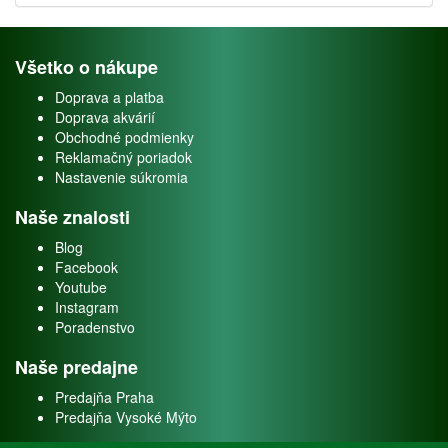
Všetko o nákupe
Doprava a platba
Doprava akvárií
Obchodné podmienky
Reklamačný poriadok
Nastavenie súkromia
Naše znalosti
Blog
Facebook
Youtube
Instagram
Poradenstvo
Naše predajne
Predajňa Praha
Predajňa Vysoké Mýto