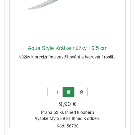
Aqua Style Krátké nůžky 16,5 cm
Nůžky k preciznímu zastřihování a tvarování rostli...
9,90 €
Praha 53 ks Ihned k odběru
Vysoké Mýto 89 ks Ihned k odběru
Kód: 58736