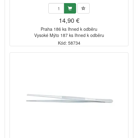
14,90 €
Praha 186 ks Ihned k odběru
Vysoké Mýto 187 ks Ihned k odběru
Kód: 58734