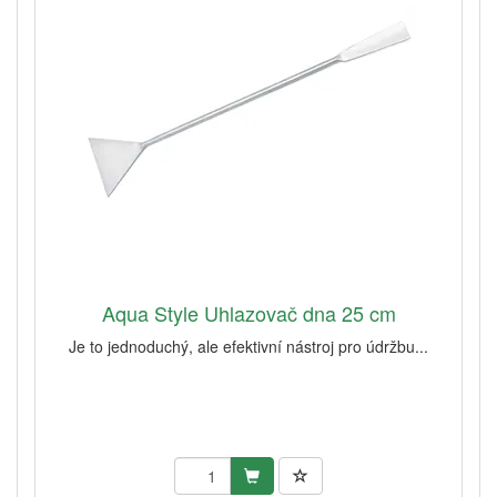
Aqua Style Uhlazovač dna 25 cm
Je to jednoduchý, ale efektivní nástroj pro údržbu...