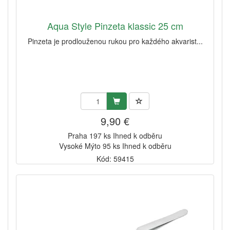
Aqua Style Pinzeta klassic 25 cm
Pinzeta je prodlouženou rukou pro každého akvarist...
9,90 €
Praha 197 ks Ihned k odběru
Vysoké Mýto 95 ks Ihned k odběru
Kód: 59415