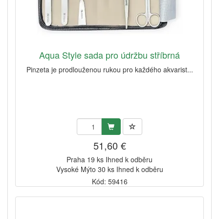
Aqua Style sada pro údržbu stříbrná
Pinzeta je prodlouženou rukou pro každého akvarist...
51,60 €
Praha 19 ks Ihned k odběru
Vysoké Mýto 30 ks Ihned k odběru
Kód: 59416