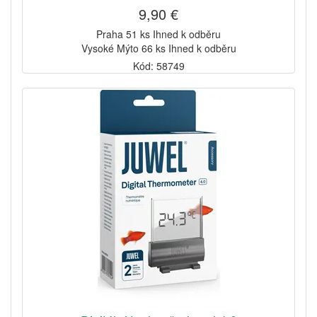
9,90 €
Praha 51 ks Ihned k odběru
Vysoké Mýto 66 ks Ihned k odběru
Kód: 58749