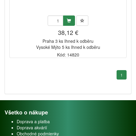
38,12 €
Praha 3 ks Ihned k odběru
Vysoké Mýto 5 ks Ihned k odběru
Kód: 14820
1
Všetko o nákupe
Doprava a platba
Doprava akvárií
Obchodné podmienky