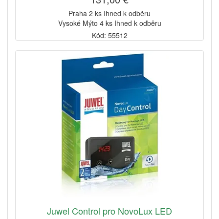
Praha 2 ks Ihned k odběru
Vysoké Mýto 4 ks Ihned k odběru
Kód: 55512
Juwel Control pro NovoLux LED