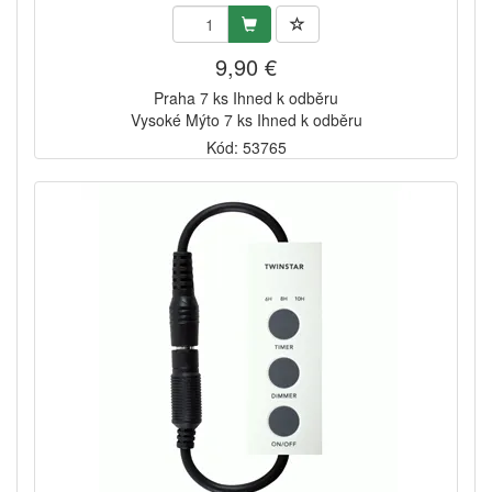
9,90 €
Praha 7 ks Ihned k odběru
Vysoké Mýto 7 ks Ihned k odběru
Kód: 53765