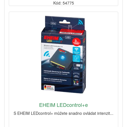
Kód: 54775
EHEIM LEDcontrol+e
S EHEIM LEDcontrol+ můžete snadno ovládat intenzit...