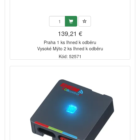
139,21 €
Praha 1 ks Ihned k odběru
Vysoké Mýto 2 ks Ihned k odběru
Kód: 52571