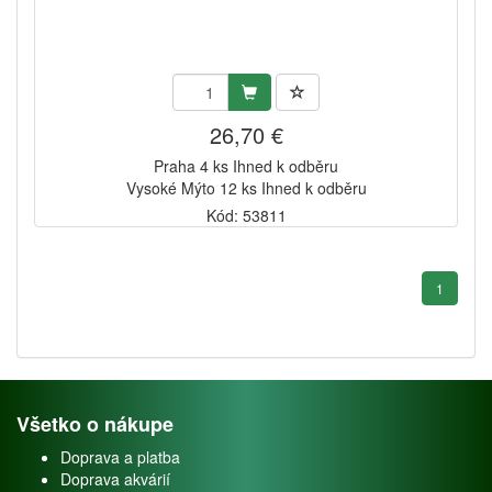
26,70 €
Praha 4 ks Ihned k odběru
Vysoké Mýto 12 ks Ihned k odběru
Kód: 53811
1
Všetko o nákupe
Doprava a platba
Doprava akvárií