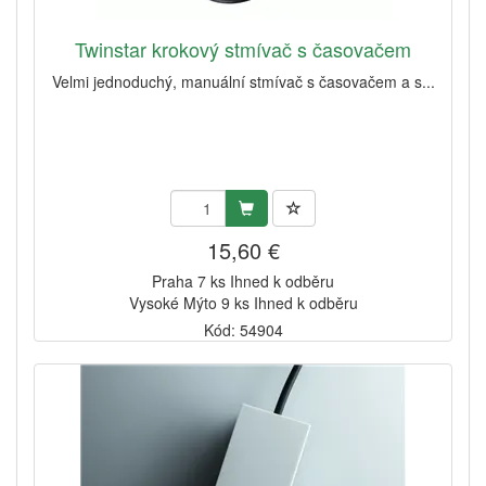
Twinstar krokový stmívač s časovačem
Velmi jednoduchý, manuální stmívač s časovačem a s...
15,60 €
Praha 7 ks Ihned k odběru
Vysoké Mýto 9 ks Ihned k odběru
Kód: 54904