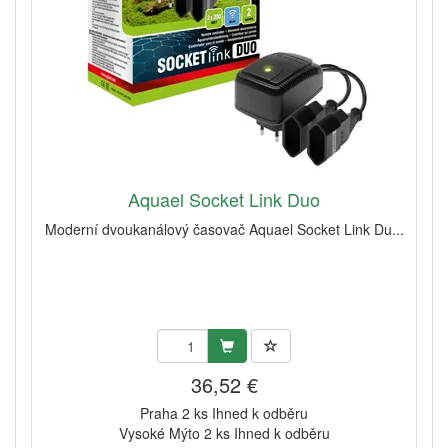
Aquael Socket Link Duo
Moderní dvoukanálový časovač Aquael Socket Link Du...
36,52 €
Praha 2 ks Ihned k odběru
Vysoké Mýto 2 ks Ihned k odběru