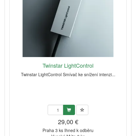
Twinstar LightControl
Twinstar LightControl Smívač ke snížení intenzi...
29,00 €
Praha 3 ks Ihned k odběru