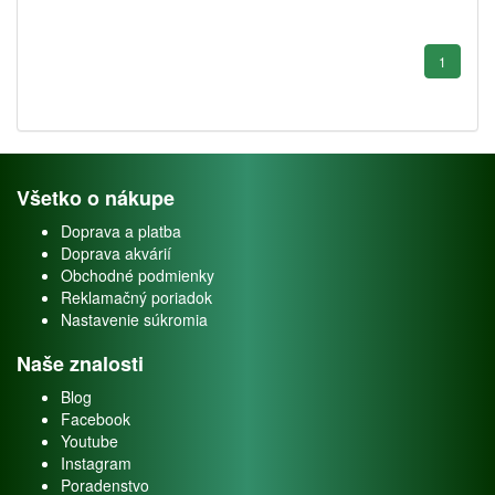
1
Všetko o nákupe
Doprava a platba
Doprava akvárií
Obchodné podmienky
Reklamačný poriadok
Nastavenie súkromia
Naše znalosti
Blog
Facebook
Youtube
Instagram
Poradenstvo