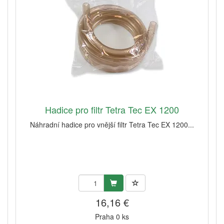
Hadice pro filtr Tetra Tec EX 1200
Náhradní hadice pro vnější filtr Tetra Tec EX 1200...
16,16 €
Praha 0 ks