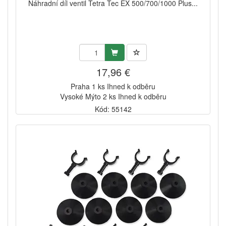
Náhradní díl ventil Tetra Tec EX 500/700/1000 Plus...
17,96 €
Praha 1 ks Ihned k odběru
Vysoké Mýto 2 ks Ihned k odběru
Kód: 55142