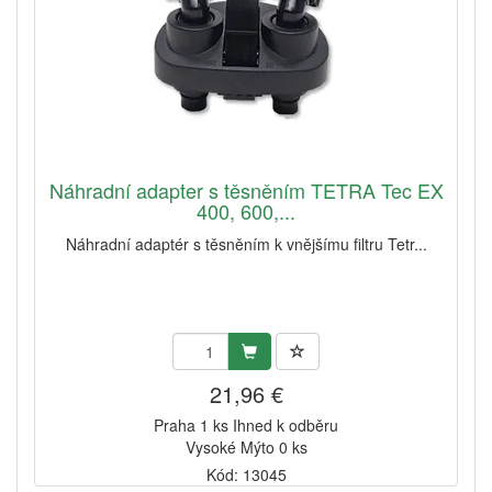
Náhradní adapter s těsněním TETRA Tec EX
400, 600,...
Náhradní adaptér s těsněním k vnějšímu filtru Tetr...
21,96 €
Praha 1 ks Ihned k odběru
Vysoké Mýto 0 ks
Kód: 13045