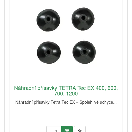
Náhradní přísavky TETRA Tec EX 400, 600,
700, 1200
Náhradní přísavky Tetra Tec EX – Spolehlivé uchyce...