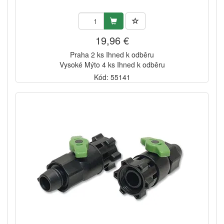
19,96 €
Praha 2 ks Ihned k odběru
Vysoké Mýto 4 ks Ihned k odběru
Kód: 55141