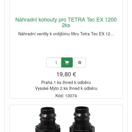
Náhradní kohouty pro TETRA Tec EX 1200
2ks
Náhradní ventily k vnějšímu filtru Tetra Tec EX 12...
19,80 €
Praha 1 ks Ihned k odběru
Vysoké Mýto 2 ks Ihned k odběru
Kód: 13074