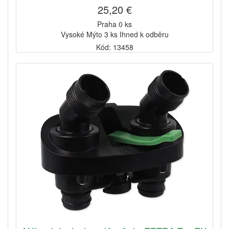
25,20 €
Praha 0 ks
Vysoké Mýto 3 ks Ihned k odběru
Kód: 13458