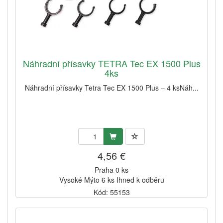
Náhradní přísavky TETRA Tec EX 1500 Plus
4ks
Náhradní přísavky Tetra Tec EX 1500 Plus – 4 ksNáh...
4,56 €
Praha 0 ks
Vysoké Mýto 6 ks Ihned k odběru
Kód: 55153