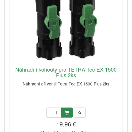
Náhradní kohouty pro TETRA Tec EX 1500
Plus 2ks
Náhradní díl ventil Tetra Tec EX 1500 Plus 2ks
19,96 €