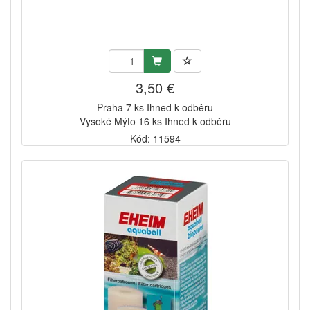
3,50 €
Praha 7 ks Ihned k odběru
Vysoké Mýto 16 ks Ihned k odběru
Kód: 11594