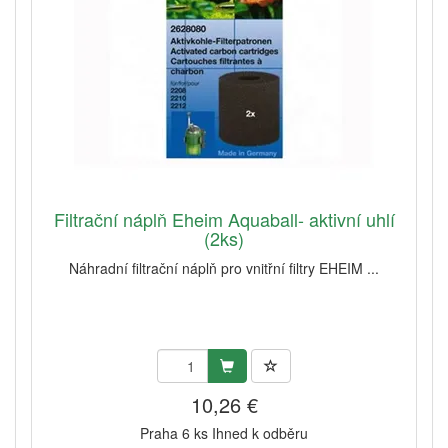
Filtrační náplň Eheim Aquaball- aktivní uhlí
(2ks)
Náhradní filtrační náplň pro vnitřní filtry EHEIM ...
10,26 €
Praha 6 ks Ihned k odběru