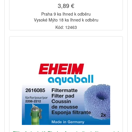
3,89 €
Praha 9 ks Ihned k odběru
Vysoké Mýto 18 ks Ihned k odběru
Kód: 12463