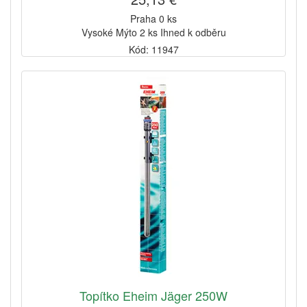
Praha 0 ks
Vysoké Mýto 2 ks Ihned k odběru
Kód: 11947
Topítko Eheim Jäger 250W