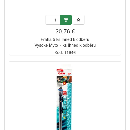
20,76 €
Praha 5 ks Ihned k odběru
Vysoké Mýto 7 ks Ihned k odběru
Kód: 11946