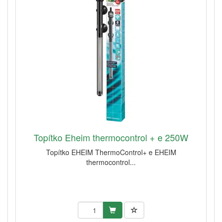
Topítko Eheim thermocontrol + e 250W
Topítko EHEIM ThermoControl+ e EHEIM
thermocontrol...