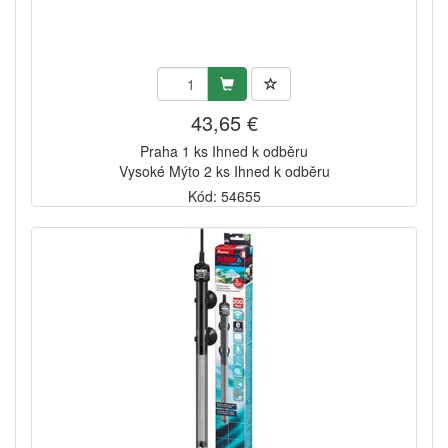
43,65 €
Praha 1 ks Ihned k odběru
Vysoké Mýto 2 ks Ihned k odběru
Kód: 54655