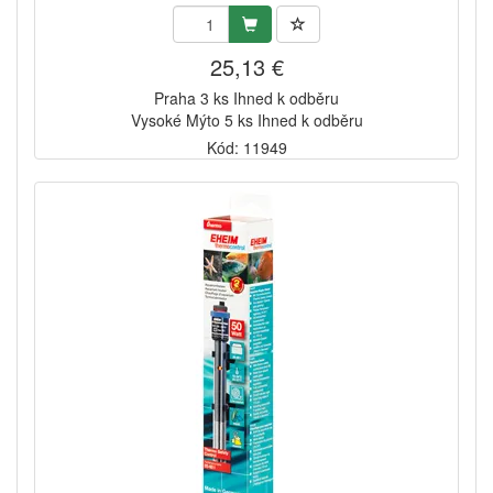
25,13 €
Praha 3 ks Ihned k odběru
Vysoké Mýto 5 ks Ihned k odběru
Kód: 11949