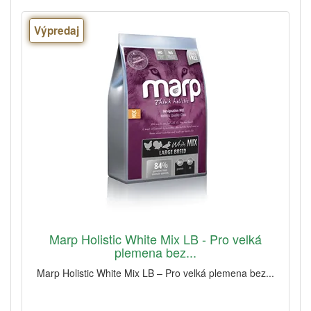
Výpredaj
Marp Holistic White Mix LB - Pro velká
plemena bez...
Marp Holistic White Mix LB – Pro velká plemena bez...