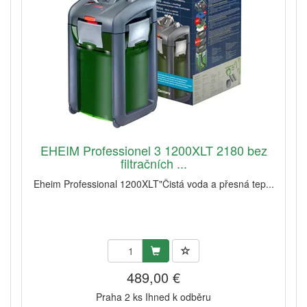
EHEIM Professionel 3 1200XLT 2180 bez
filtračních ...
Eheim Professional 1200XLT"Čistá voda a přesná tep...
489,00 €
Praha 2 ks Ihned k odběru