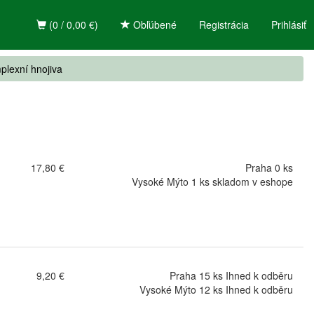
(0 / 0,00 €)
Obľúbené
Registrácia
Prihlásiť
plexní hnojiva
17,80 €
Praha 0 ks
Vysoké Mýto 1 ks skladom v eshope
9,20 €
Praha 15 ks Ihned k odběru
Vysoké Mýto 12 ks Ihned k odběru