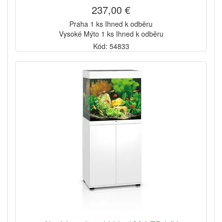
237,00 €
Praha 1 ks Ihned k odběru
Vysoké Mýto 1 ks Ihned k odběru
Kód: 54833