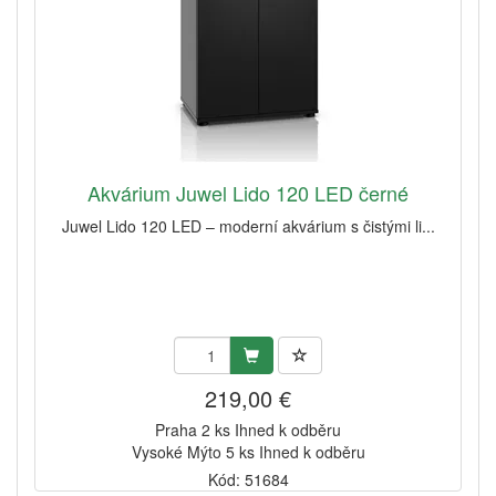
Akvárium Juwel Lido 120 LED černé
Juwel Lido 120 LED – moderní akvárium s čistými li...
219,00 €
Praha 2 ks Ihned k odběru
Vysoké Mýto 5 ks Ihned k odběru
Kód: 51684