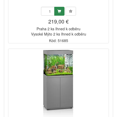
219,00 €
Praha 2 ks Ihned k odběru
Vysoké Mýto 2 ks Ihned k odběru
Kód: 51685