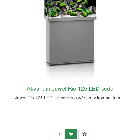
Akvárium Juwel Rio 125 LED šedé
Juwel Rio 125 LED – klasické akvárium v kompaktním...