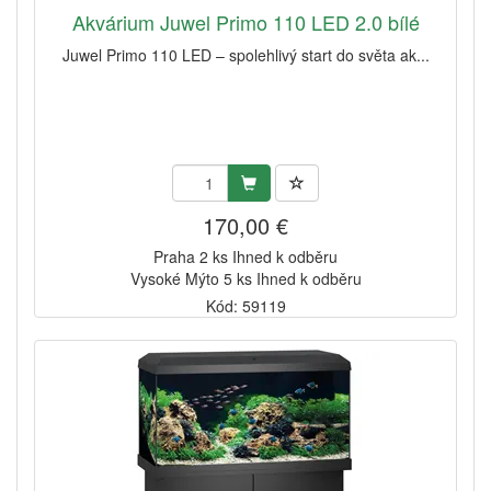
Akvárium Juwel Primo 110 LED 2.0 bílé
Juwel Primo 110 LED – spolehlivý start do světa ak...
170,00 €
Praha 2 ks Ihned k odběru
Vysoké Mýto 5 ks Ihned k odběru
Kód: 59119