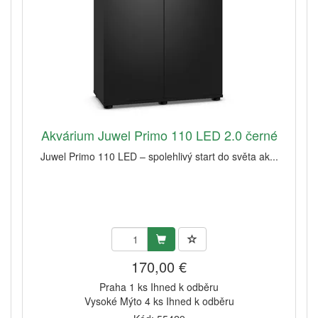
Akvárium Juwel Primo 110 LED 2.0 černé
Juwel Primo 110 LED – spolehlivý start do světa ak...
170,00 €
Praha 1 ks Ihned k odběru
Vysoké Mýto 4 ks Ihned k odběru