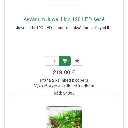
Akvárium Juwel Lido 120 LED šedé
Juwel Lido 120 LED – moderní akvárium s čistými li...
219,00 €
Praha 2 ks Ihned k odběru
Vysoké Mýto 4 ks Ihned k odběru
Kód: 54836