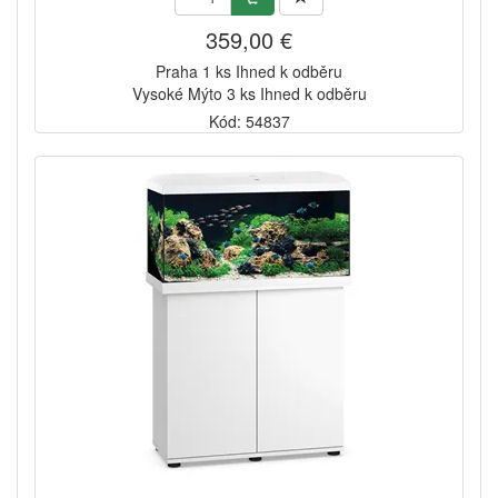
359,00 €
Praha 1 ks Ihned k odběru
Vysoké Mýto 3 ks Ihned k odběru
Kód: 54837