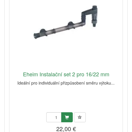
Eheim Instalační set 2 pro 16/22 mm
Ideální pro individuální přizpůsobení směru výtoku...
22,00 €