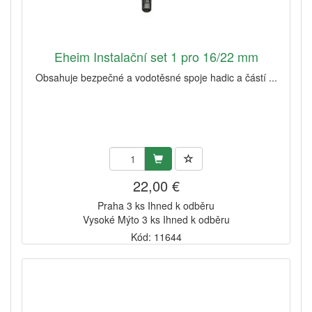
Eheim Instalační set 1 pro 16/22 mm
Obsahuje bezpečné a vodotěsné spoje hadic a částí ...
22,00 €
Praha 3 ks Ihned k odběru
Vysoké Mýto 3 ks Ihned k odběru
Kód: 11644