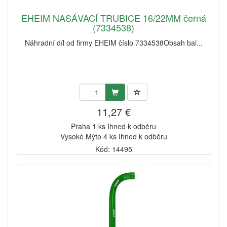
EHEIM NASÁVACÍ TRUBICE 16/22MM černá
(7334538)
Náhradní díl od firmy EHEIM číslo 7334538Obsah bal...
11,27 €
Praha 1 ks Ihned k odběru
Vysoké Mýto 4 ks Ihned k odběru
Kód: 14495