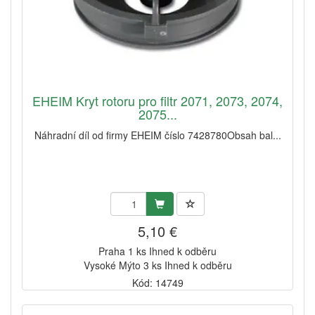
EHEIM Kryt rotoru pro filtr 2071, 2073, 2074,
2075...
Náhradní díl od firmy EHEIM číslo 7428780Obsah bal...
5,10 €
Praha 1 ks Ihned k odběru
Vysoké Mýto 3 ks Ihned k odběru
Kód: 14749