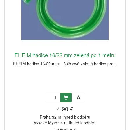
EHEIM hadice 16/22 mm zelená po 1 metru
EHEIM hadice 16/22 mm – špičková zelená hadice pro...
4,90 €
Praha 32 m Ihned k odběru
Vysoké Mýto 94 m Ihned k odběru