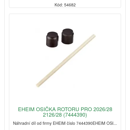
Kód: 54682
EHEIM OSIČKA ROTORU PRO 2026/28
2126/28 (7444390)
Náhradní díl od firmy EHEIM číslo 7444390EHEIM OSI...