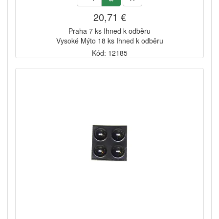
20,71 €
Praha 7 ks Ihned k odběru
Vysoké Mýto 18 ks Ihned k odběru
Kód: 12185