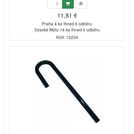
11,81 €
Praha 4 ks Ihned k odběru
Vysoké Mýto 14 ks Ihned k odběru
Kód: 12224