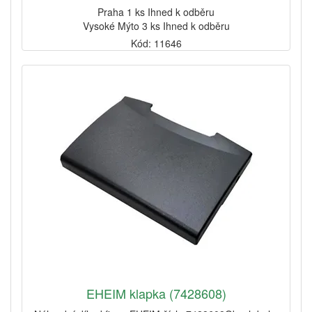
Praha 1 ks Ihned k odběru
Vysoké Mýto 3 ks Ihned k odběru
Kód: 11646
EHEIM klapka (7428608)