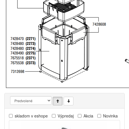
skladom v eshope
Výpredaj
Akcia
Novinka