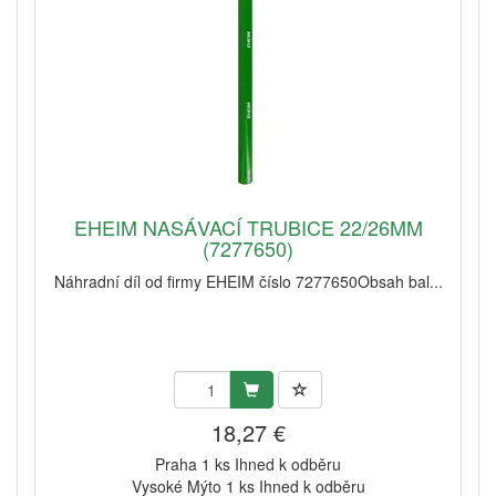
EHEIM NASÁVACÍ TRUBICE 22/26MM
(7277650)
Náhradní díl od firmy EHEIM číslo 7277650Obsah bal...
18,27 €
Praha 1 ks Ihned k odběru
Vysoké Mýto 1 ks Ihned k odběru