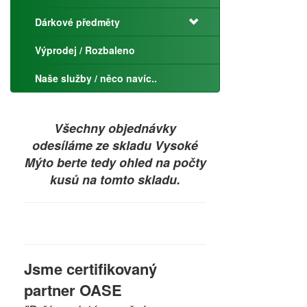
Dárkové předměty
Výprodej / Rozbaleno
Naše služby / něco navíc..
Všechny objednávky
odesíláme ze skladu Vysoké
Mýto berte tedy ohled na počty
kusů na tomto skladu.
Jsme certifikovaný
partner OASE