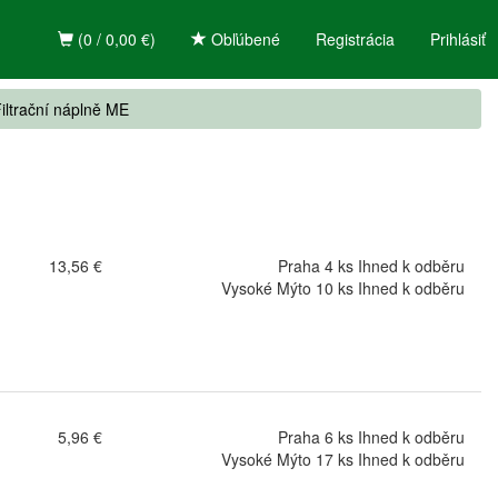
(0 / 0,00 €)
Obľúbené
Registrácia
Prihlásiť
iltrační náplně ME
13,56 €
Praha 4 ks Ihned k odběru
Vysoké Mýto 10 ks Ihned k odběru
5,96 €
Praha 6 ks Ihned k odběru
Vysoké Mýto 17 ks Ihned k odběru