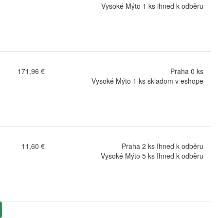
Vysoké Mýto 1 ks ihned k odběru
171,96 €
Praha 0 ks
Vysoké Mýto 1 ks skladom v eshope
11,60 €
Praha 2 ks Ihned k odběru
Vysoké Mýto 5 ks Ihned k odběru