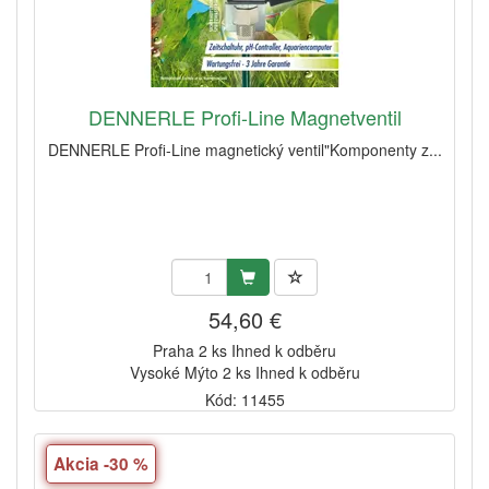
DENNERLE Profi-Line Magnetventil
DENNERLE Profi-Line magnetický ventil"Komponenty z...
54,60 €
Praha 2 ks Ihned k odběru
Vysoké Mýto 2 ks Ihned k odběru
Kód: 11455
Akcia -30 %