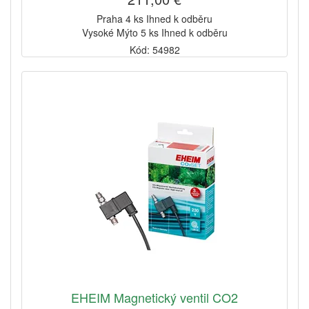
Praha 4 ks Ihned k odběru
Vysoké Mýto 5 ks Ihned k odběru
Kód: 54982
EHEIM Magnetický ventil CO2