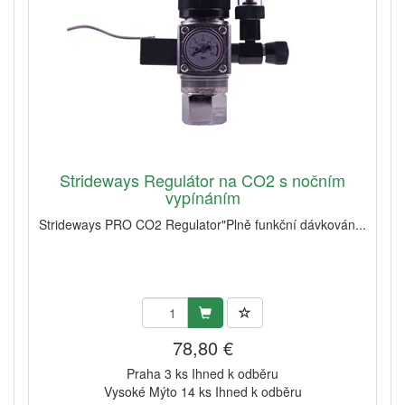
Strideways Regulátor na CO2 s nočním
vypínáním
Strideways PRO CO2 Regulator"Plně funkční dávkován...
78,80 €
Praha 3 ks Ihned k odběru
Vysoké Mýto 14 ks Ihned k odběru