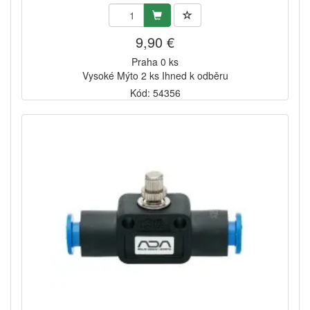
9,90 €
Praha 0 ks
Vysoké Mýto 2 ks Ihned k odběru
Kód: 54356