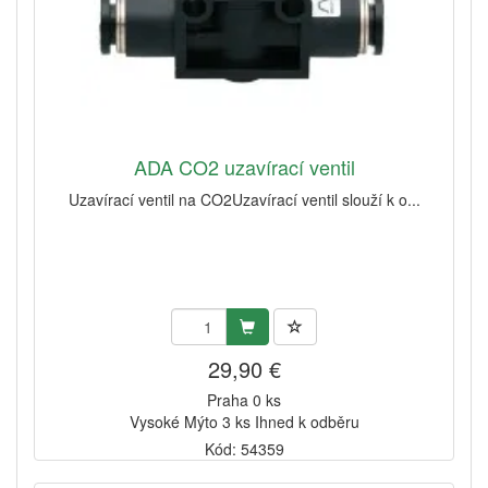
ADA CO2 uzavírací ventil
Uzavírací ventil na CO2Uzavírací ventil slouží k o...
29,90 €
Praha 0 ks
Vysoké Mýto 3 ks Ihned k odběru
Kód: 54359