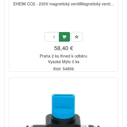
EHEIM CO2 - 230V magnetický ventilMagnetický venti...
58,40 €
Praha 2 ks Ihned k odběru
Vysoké Mýto 0 ks
Kód: 54856