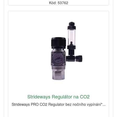
Kód: 53762
Strideways Regulátor na CO2
Strideways PRO CO2 Regulator bez nočního vypínání"...