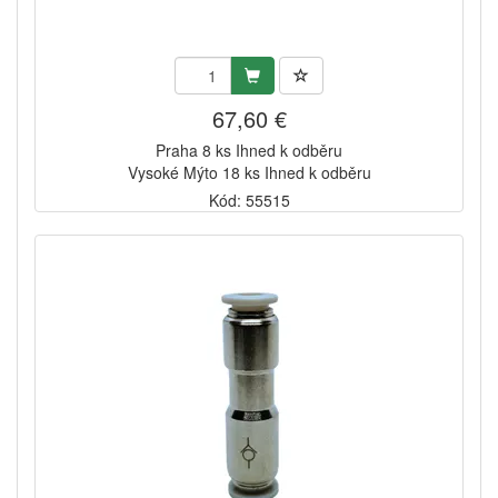
67,60 €
Praha 8 ks Ihned k odběru
Vysoké Mýto 18 ks Ihned k odběru
Kód: 55515