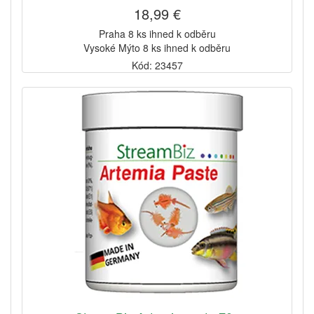
18,99 €
Praha 8 ks ihned k odběru
Vysoké Mýto 8 ks ihned k odběru
Kód: 23457