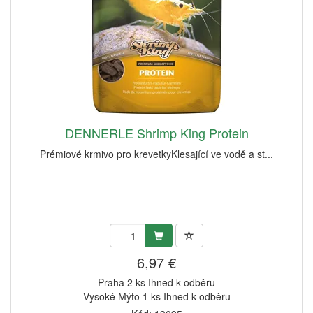
DENNERLE Shrimp King Protein
Prémiové krmivo pro krevetkyKlesající ve vodě a st...
6,97 €
Praha 2 ks Ihned k odběru
Vysoké Mýto 1 ks Ihned k odběru