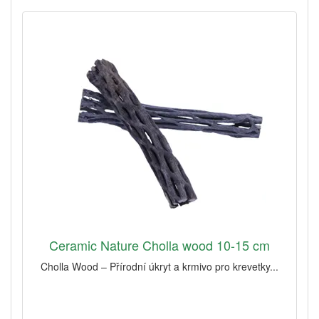
Ceramic Nature Cholla wood 10-15 cm
Cholla Wood – Přírodní úkryt a krmivo pro krevetky...