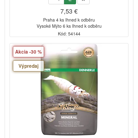
7,53 €
Praha 4 ks Ihned k odběru
Vysoké Mýto 6 ks Ihned k odběru
Kód: 54144
Akcia -30 %
Výpredaj