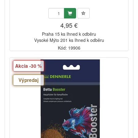
4,95 €
Praha 15 ks Ihned k odběru
Vysoké Mýto 201 ks Ihned k odběru
Kód: 19906
Akcia -30 %
Výpredaj