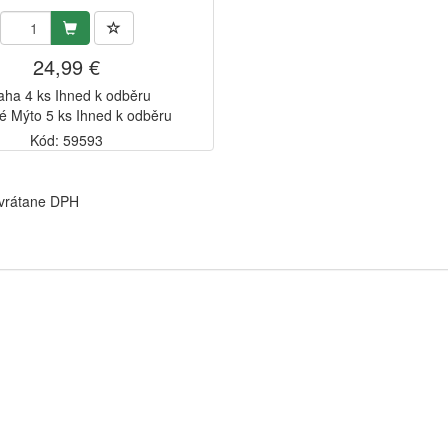
24,99 €
aha 4 ks Ihned k odběru
é Mýto 5 ks Ihned k odběru
Kód: 59593
 vrátane DPH