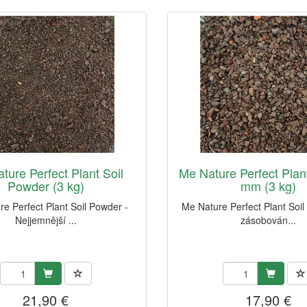
ture Perfect Plant Soil
Me Nature Perfect Plant
Powder (3 kg)
mm (3 kg)
e Perfect Plant Soil Powder -
Me Nature Perfect Plant Soil
Nejjemnější ...
zásobován...
21,90 €
17,90 €