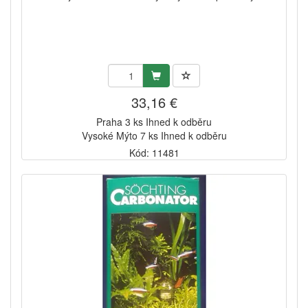
33,16 €
Praha 3 ks Ihned k odběru
Vysoké Mýto 7 ks Ihned k odběru
Kód: 11481