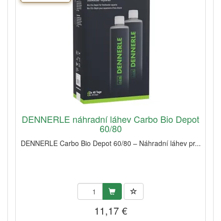
DENNERLE náhradní láhev Carbo Bio Depot
60/80
DENNERLE Carbo Bio Depot 60/80 – Náhradní láhev pr...
11,17 €