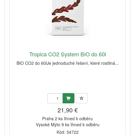
Tropica CO2 System BIO do 60l
BIO CO2 do 60lJe jednoduché řešení, které rostliná...
21,90 €
Praha 2 ks Ihned k odběru
Vysoké Mýto 9 ks Ihned k odběru
Kód: 54722