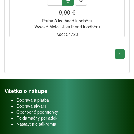
9,90 €
Praha 3 ks Ihned k odběru
Vysoké Mýto 14 ks Ihned k odběru
Kód: 54723
1
Všetko o nákupe
Doprava a platba
Doprava akvárií
Obchodné podmienky
Reklamačný poriadok
Nastavenie súkromia