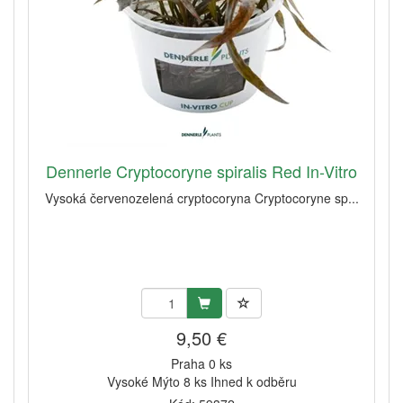
Dennerle Cryptocoryne spiralis Red In-Vitro
Vysoká červenozelená cryptocoryna Cryptocoryne sp...
9,50 €
Praha 0 ks
Vysoké Mýto 8 ks Ihned k odběru