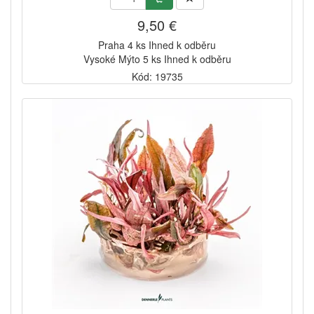
9,50 €
Praha 4 ks Ihned k odběru
Vysoké Mýto 5 ks Ihned k odběru
Kód: 19735