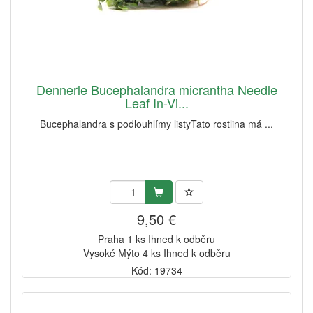
Dennerle Bucephalandra micrantha Needle
Leaf In-Vi...
Bucephalandra s podlouhlímy listyTato rostlina má ...
9,50 €
Praha 1 ks Ihned k odběru
Vysoké Mýto 4 ks Ihned k odběru
Kód: 19734