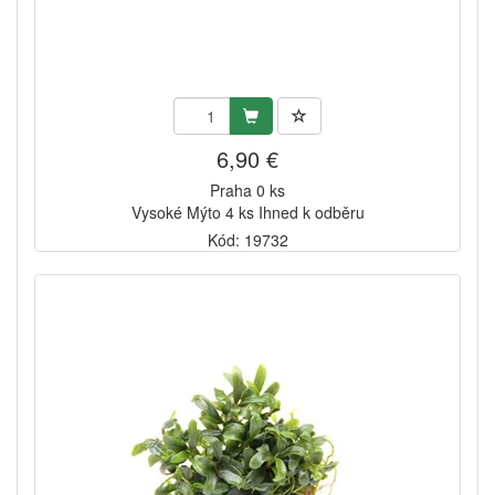
6,90 €
Praha 0 ks
Vysoké Mýto 4 ks Ihned k odběru
Kód: 19732