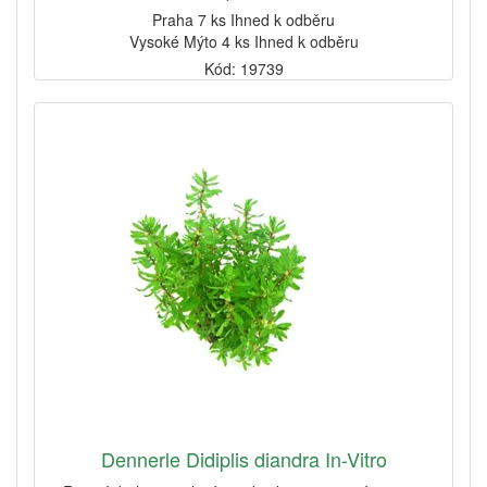
Praha 7 ks Ihned k odběru
Vysoké Mýto 4 ks Ihned k odběru
Kód: 19739
Dennerle Didiplis diandra In-Vitro