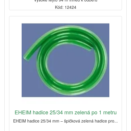
Kód: 12424
EHEIM hadice 25/34 mm zelená po 1 metru
EHEIM hadice 25/34 mm – špičková zelená hadice pro...