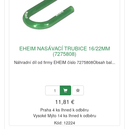
EHEIM NASÁVACÍ TRUBICE 16/22MM
(7275808)
Náhradní díl od firmy EHEIM číslo 7275808Obsah bal...
11,81 €
Praha 4 ks Ihned k odběru
Vysoké Mýto 14 ks Ihned k odběru
Kód: 12224