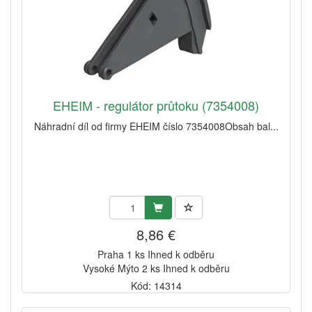
EHEIM - regulátor průtoku (7354008)
Náhradní díl od firmy EHEIM číslo 7354008Obsah bal...
8,86 €
Praha 1 ks Ihned k odběru
Vysoké Mýto 2 ks Ihned k odběru
Kód: 14314