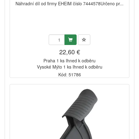
Náhradní díl od firmy EHEIM číslo 7444578Určeno pr...
22,60 €
Praha 1 ks Ihned k odběru
Vysoké Mýto 1 ks Ihned k odběru
Kód: 51786