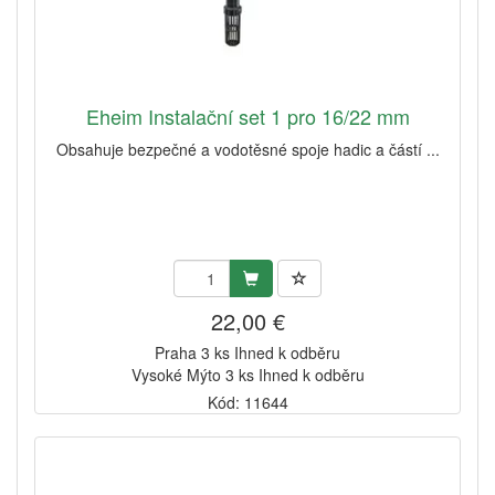
Eheim Instalační set 1 pro 16/22 mm
Obsahuje bezpečné a vodotěsné spoje hadic a částí ...
22,00 €
Praha 3 ks Ihned k odběru
Vysoké Mýto 3 ks Ihned k odběru
Kód: 11644