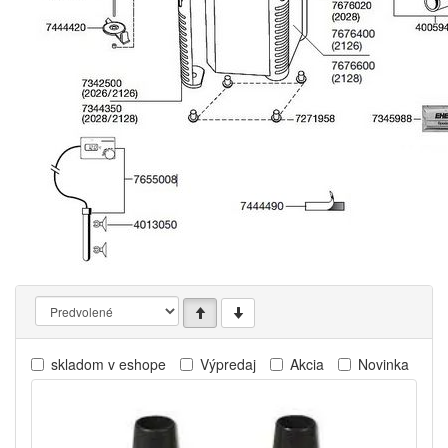
skladom v eshope
Výpredaj
Akcia
Novinka