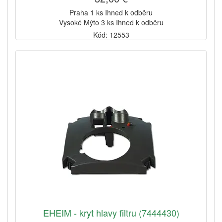
Praha 1 ks Ihned k odběru
Vysoké Mýto 3 ks Ihned k odběru
Kód: 12553
EHEIM - kryt hlavy filtru (7444430)