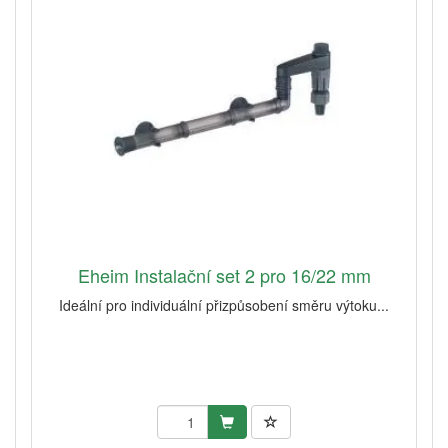
Eheim Instalační set 2 pro 16/22 mm
Ideální pro individuální přizpůsobení směru výtoku...