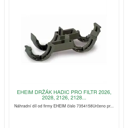
EHEIM DRŽÁK HADIC PRO FILTR 2026,
2028, 2126, 2128...
Náhradní díl od firmy EHEIM číslo 7354158Určeno pr...