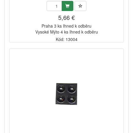
5,66 €
Praha 3 ks Ihned k odběru
Vysoké Mýto 4 ks Ihned k odběru
Kód: 13004