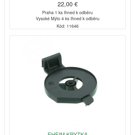
22,00 €
Praha 1 ks Ihned k odběru
Vysoké Mýto 4 ks Ihned k odběru
Kód: 11646
EHEIM KRYTKA