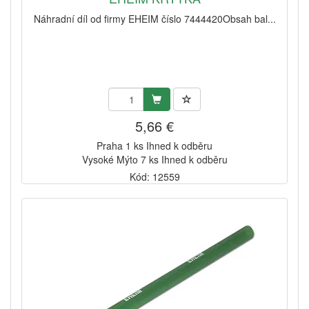
Náhradní díl od firmy EHEIM číslo 7444420Obsah bal...
5,66 €
Praha 1 ks Ihned k odběru
Vysoké Mýto 7 ks Ihned k odběru
Kód: 12559