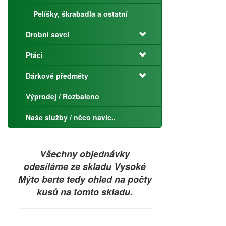
Pelíšky, škrabadla a ostatní
Drobní savci
Ptáci
Dárkové předměty
Výprodej / Rozbaleno
Naše služby / něco navíc..
Všechny objednávky
odesíláme ze skladu Vysoké
Mýto berte tedy ohled na počty
kusů na tomto skladu.