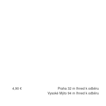
4,90 €
Praha 32 m Ihned k odběru
Vysoké Mýto 94 m Ihned k odběru