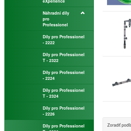
eXperience
Náhradní díly
pro
Professionel
Díly pro Professionel
- 2222
Díly pro Professionel
T - 2322
Díly pro Professionel
- 2224
Díly pro Professionel
T - 2324
Díly pro Professionel
- 2226
Zoradiť podľ
Díly pro Professionel