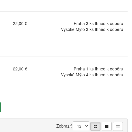
22,00 €
Praha 3 ks Ihned k odběru
Vysoké Mýto 3 ks Ihned k odběru
22,00 €
Praha 1 ks Ihned k odběru
Vysoké Mýto 4 ks Ihned k odběru
Zobraziť