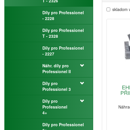
T - 2326
skladom 
Díly pro Professionel
- 2228
Díly pro Professionel
T - 2328
Díly pro Professionel
- 2227
Náhr. díly pro
Professionel II
Díly pro
EH
Professionel 3
PŘI
Díly pro
Professionel
Náhrad
4+
Díly pro Professionel