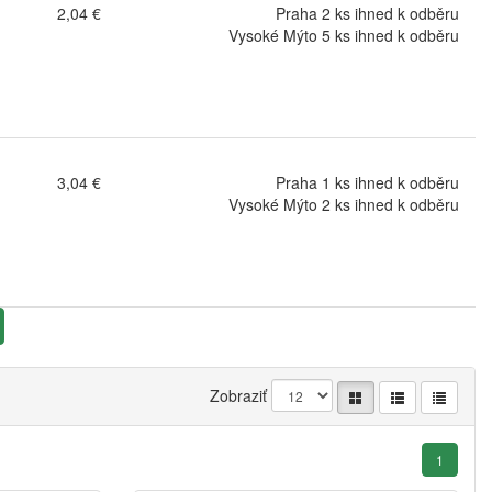
2,04 €
Praha 2 ks ihned k odběru
Vysoké Mýto 5 ks ihned k odběru
3,04 €
Praha 1 ks ihned k odběru
Vysoké Mýto 2 ks ihned k odběru
Zobraziť
1