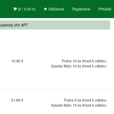
(0 / 0,00 €)
Obľúbené
Registrácia
Prihlásiť
ubstráty 2Hr APT
15,96 €
Praha 10 ks ihned k odběru
Vysoké Mýto 10 ks ihned k odběru
21,89 €
Praha 5 ks ihned k odběru
Vysoké Mýto 15 ks ihned k odběru