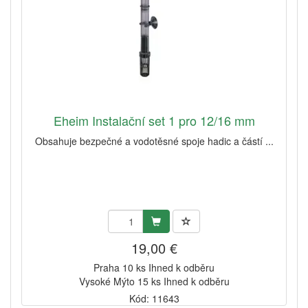
Eheim Instalační set 1 pro 12/16 mm
Obsahuje bezpečné a vodotěsné spoje hadic a částí ...
19,00 €
Praha 10 ks Ihned k odběru
Vysoké Mýto 15 ks Ihned k odběru
Kód: 11643