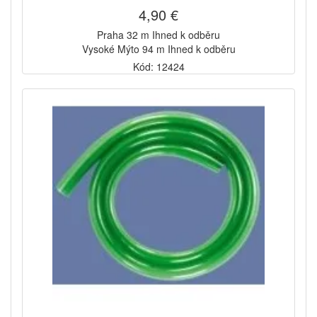
4,90 €
Praha 32 m Ihned k odběru
Vysoké Mýto 94 m Ihned k odběru
Kód: 12424