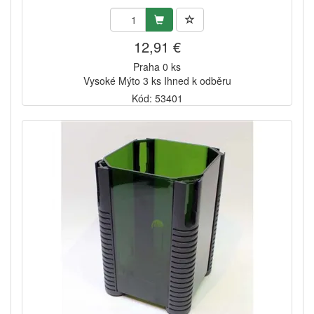
12,91 €
Praha 0 ks
Vysoké Mýto 3 ks Ihned k odběru
Kód: 53401