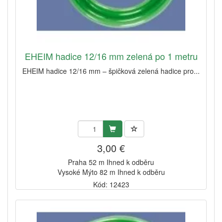
EHEIM hadice 12/16 mm zelená po 1 metru
EHEIM hadice 12/16 mm – špičková zelená hadice pro...
3,00 €
Praha 52 m Ihned k odběru
Vysoké Mýto 82 m Ihned k odběru
Kód: 12423