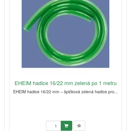
EHEIM hadice 16/22 mm zelená po 1 metru
EHEIM hadice 16/22 mm – špičková zelená hadice pro...