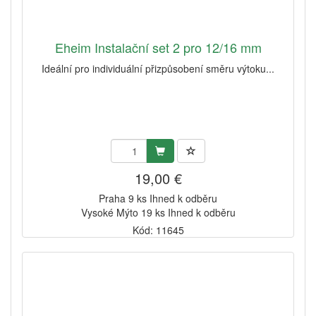
Eheim Instalační set 2 pro 12/16 mm
Ideální pro individuální přizpůsobení směru výtoku...
19,00 €
Praha 9 ks Ihned k odběru
Vysoké Mýto 19 ks Ihned k odběru
Kód: 11645