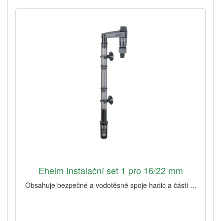
Eheim Instalační set 1 pro 16/22 mm
Obsahuje bezpečné a vodotěsné spoje hadic a částí ...