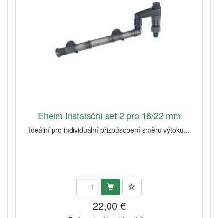
Eheim Instalační set 2 pro 16/22 mm
Ideální pro individuální přizpůsobení směru výtoku...
22,00 €