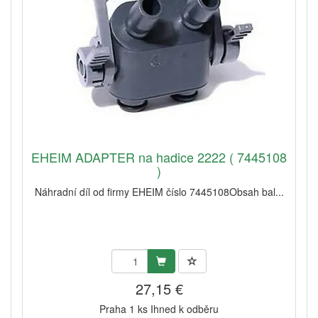
EHEIM ADAPTER na hadice 2222 ( 7445108
)
Náhradní díl od firmy EHEIM číslo 7445108Obsah bal...
27,15 €
Praha 1 ks Ihned k odběru