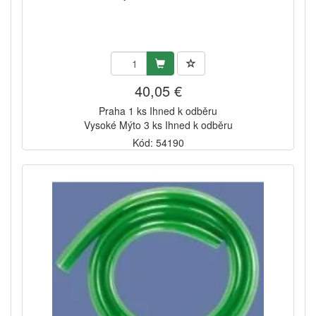
40,05 €
Praha 1 ks Ihned k odběru
Vysoké Mýto 3 ks Ihned k odběru
Kód: 54190