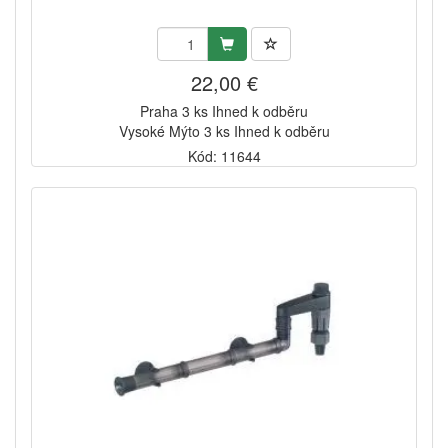
22,00 €
Praha 3 ks Ihned k odběru
Vysoké Mýto 3 ks Ihned k odběru
Kód: 11644