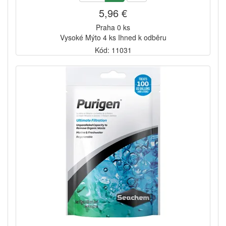
5,96 €
Praha 0 ks
Vysoké Mýto 4 ks Ihned k odběru
Kód: 11031