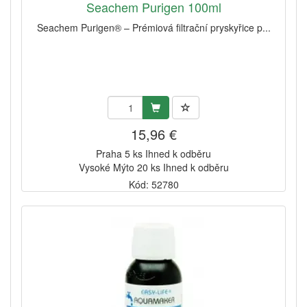
Seachem Purigen 100ml
Seachem Purigen® – Prémiová filtrační pryskyřice p...
15,96 €
Praha 5 ks Ihned k odběru
Vysoké Mýto 20 ks Ihned k odběru
Kód: 52780