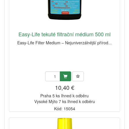
Easy-Life tekuté filtrační médium 500 ml
Easy-Life Filter Medium – Nejuniverzálnější přírod...
10,40 €
Praha 5 ks Ihned k odběru
Vysoké Mýto 7 ks Ihned k odběru
Kód: 15054