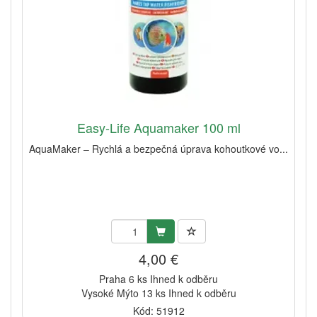
Easy-Life Aquamaker 100 ml
AquaMaker – Rychlá a bezpečná úprava kohoutkové vo...
4,00 €
Praha 6 ks Ihned k odběru
Vysoké Mýto 13 ks Ihned k odběru
Kód: 51912