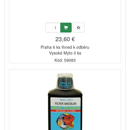
23,60 €
Praha 6 ks Ihned k odběru
Vysoké Mýto 0 ks
Kód: 59083