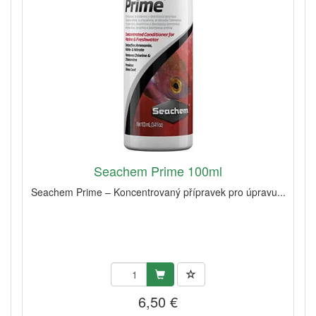
Seachem Prime 100ml
Seachem Prime – Koncentrovaný přípravek pro úpravu...
6,50 €