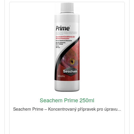
Seachem Prime 250ml
Seachem Prime – Koncentrovaný přípravek pro úpravu...