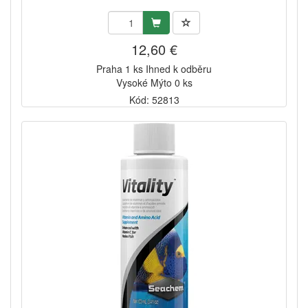
12,60 €
Praha 1 ks Ihned k odběru
Vysoké Mýto 0 ks
Kód: 52813