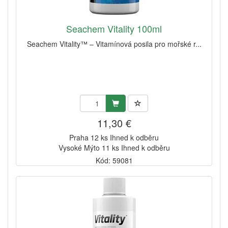
Seachem Vitality 100ml
Seachem Vitality™ – Vitamínová posila pro mořské r...
11,30 €
Praha 12 ks Ihned k odběru
Vysoké Mýto 11 ks Ihned k odběru
Kód: 59081