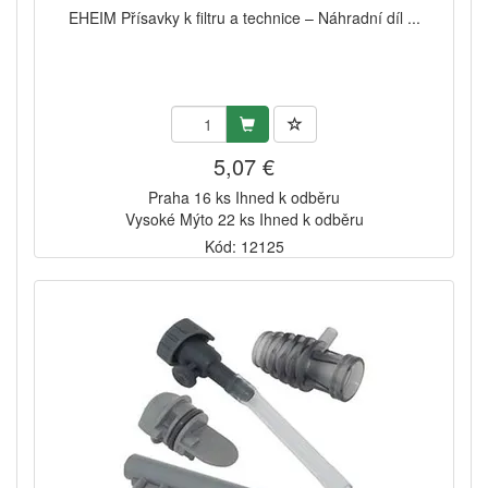
EHEIM Přísavky k filtru a technice – Náhradní díl ...
5,07 €
Praha 16 ks Ihned k odběru
Vysoké Mýto 22 ks Ihned k odběru
Kód: 12125