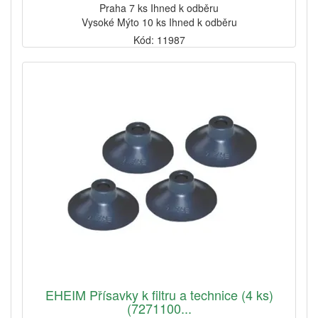
Praha 7 ks Ihned k odběru
Vysoké Mýto 10 ks Ihned k odběru
Kód: 11987
EHEIM Přísavky k filtru a technice (4 ks)
(7271100...