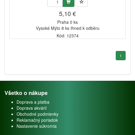
5,10 €
Praha 0 ks
Vysoké Mýto 8 ks Ihned k odběru
Kód: 12374
1
Všetko o nákupe
Doprava a platba
Doprava akvárií
Obchodné podmienky
Reklamačný poriadok
Nastavenie súkromia