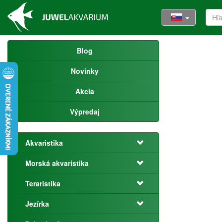
Blog
Novinky
Akcia
Výpredaj
Akvaristika
Morská akvaristika
Teraristika
Jezírka