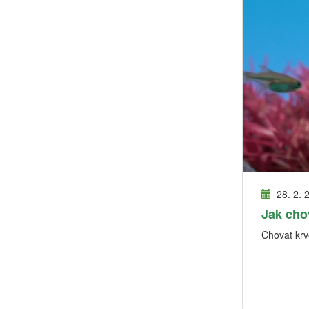
28. 2. 
Jak cho
Chovat krv