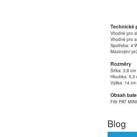
Technické 
Vhodné pro s
Vhodné pro ak
Spotřeba: 4 
Maximální prů
Rozměry
Šířka: 3,8 cm
Hloubka: 5,3
Výška. 14 cm
Obsah bale
Filtr PAT MINI
Blog