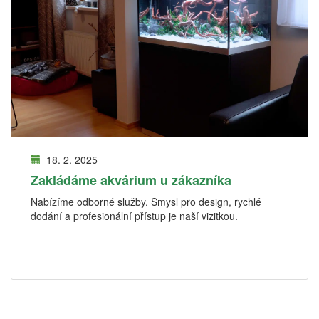
18. 2. 2025
Zakládáme akvárium u zákazníka
Nabízíme odborné služby. Smysl pro design, rychlé
dodání a profesionální přístup je naší vizitkou.