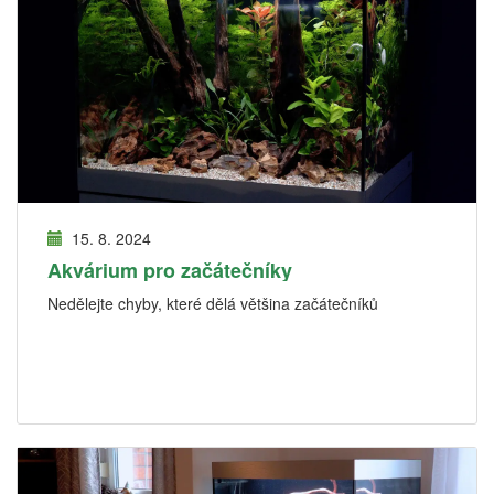
15. 8. 2024
Akvárium pro začátečníky
Nedělejte chyby, které dělá většina začátečníků