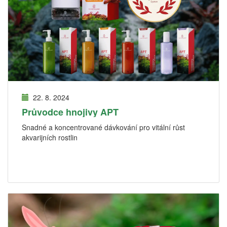
22. 8. 2024
Průvodce hnojivy APT
Snadné a koncentrované dávkování pro vitální růst
akvarijních rostlin