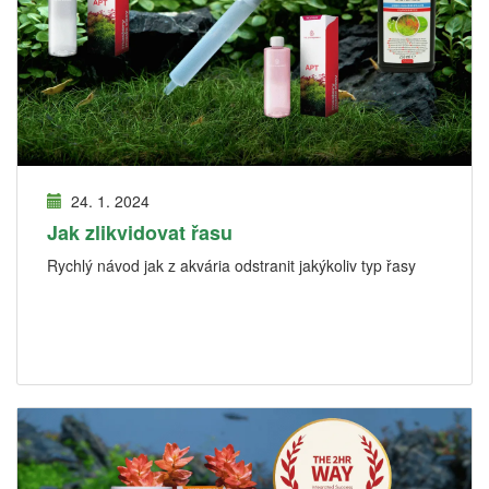
24. 1. 2024
Jak zlikvidovat řasu
Rychlý návod jak z akvária odstranit jakýkoliv typ řasy