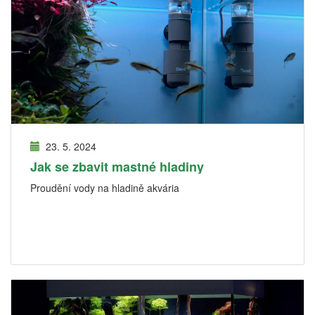
23. 5. 2024
Jak se zbavit mastné hladiny
Proudění vody na hladině akvária