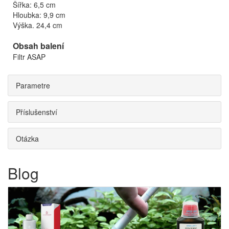
Šířka: 6,5 cm
Hloubka: 9,9 cm
Výška. 24,4 cm
Obsah balení
Filtr ASAP
Parametre
Příslušenství
Otázka
Blog