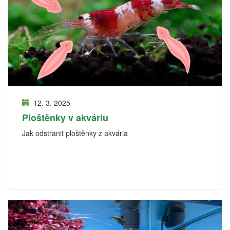
12. 3. 2025
Ploštěnky v akváriu
Jak odstranit ploštěnky z akvária