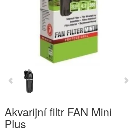
Akvarijní filtr FAN Mini
Plus