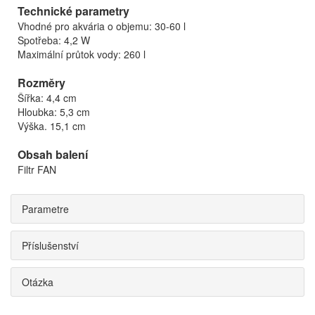
Technické parametry
Vhodné pro akvária o objemu: 30-60 l
Spotřeba: 4,2 W
Maximální průtok vody: 260 l
Rozměry
Šířka: 4,4 cm
Hloubka: 5,3 cm
Výška. 15,1 cm
Obsah balení
Filtr FAN
Parametre
Příslušenství
Otázka