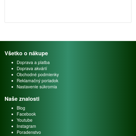
Všetko o nákupe
Doprava a platba
Doprava akvárií
Obchodné podmienky
Reklamačný poriadok
Nastavenie súkromia
Naše znalosti
Blog
Facebook
Youtube
Instagram
Poradenstvo