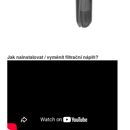
Jak nainstalovat / vyměnit filtrační náplň?