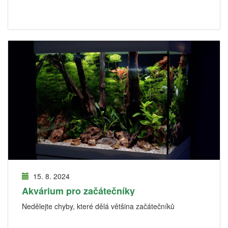
15. 8. 2024
Akvárium pro začátečníky
Nedělejte chyby, které dělá většina začátečníků