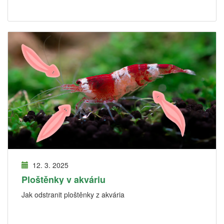
12. 3. 2025
Ploštěnky v akváriu
Jak odstranit ploštěnky z akvária