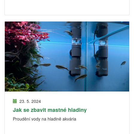
23. 5. 2024
Jak se zbavit mastné hladiny
Proudění vody na hladině akvária