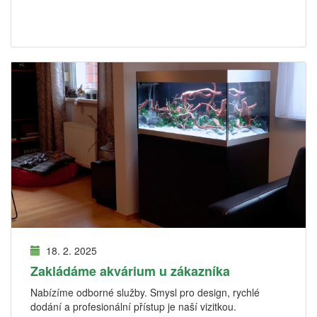
18. 2. 2025
Zakládáme akvárium u zákazníka
Nabízíme odborné služby. Smysl pro design, rychlé
dodání a profesionální přístup je naší vizitkou.