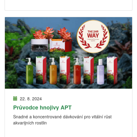
22. 8. 2024
Průvodce hnojivy APT
Snadné a koncentrované dávkování pro vitální růst
akvarijních rostlin