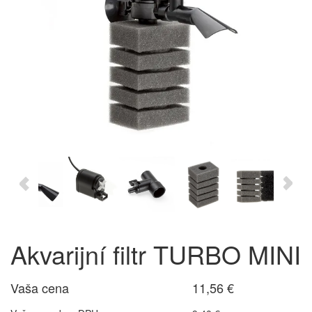
Akvarijní filtr TURBO MINI
Vaša cena
11,56 €