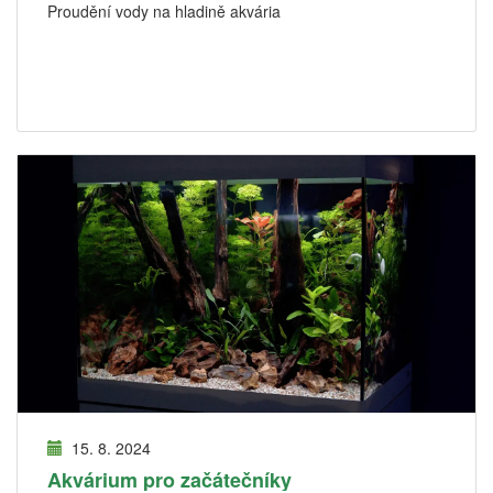
Proudění vody na hladině akvária
15. 8. 2024
Akvárium pro začátečníky