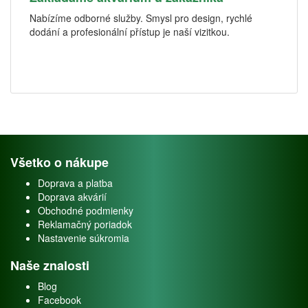
Nabízíme odborné služby. Smysl pro design, rychlé
dodání a profesionální přístup je naší vizitkou.
Všetko o nákupe
Doprava a platba
Doprava akvárií
Obchodné podmienky
Reklamačný poriadok
Nastavenie súkromia
Naše znalosti
Blog
Facebook