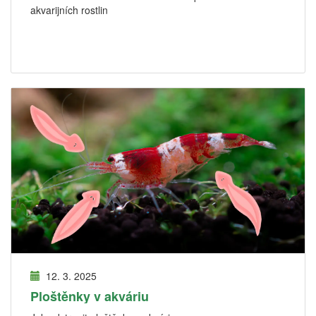
akvarijních rostlin
12. 3. 2025
Ploštěnky v akváriu