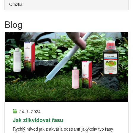
Otázka
Blog
24. 1. 2024
Jak zlikvidovat řasu
Rychlý návod jak z akvária odstranit jakýkoliv typ řasy