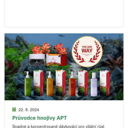
22. 8. 2024
Průvodce hnojivy APT
Snadné a koncentrované dávkování pro vitální růst