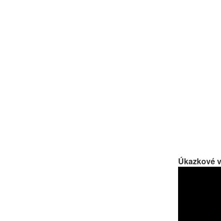
Úkazkové v