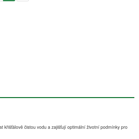
křišťálově čistou vodu a zajišťují optimální životní podmínky pro