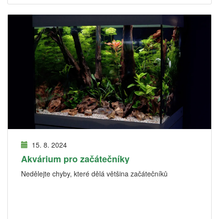
15. 8. 2024
Akvárium pro začátečníky
Nedělejte chyby, které dělá většina začátečníků