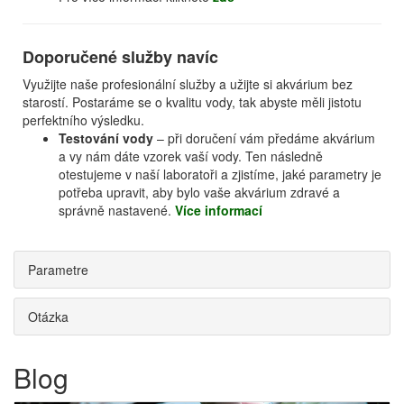
Doporučené služby navíc
Využijte naše profesionální služby a užijte si akvárium bez
starostí. Postaráme se o kvalitu vody, tak abyste měli jistotu
perfektního výsledku.
Testování vody
– při doručení vám předáme akvárium
a vy nám dáte vzorek vaší vody. Ten následně
otestujeme v naší laboratoři a zjistíme, jaké parametry je
potřeba upravit, aby bylo vaše akvárium zdravé a
správně nastavené.
Více informací
Parametre
Otázka
Blog