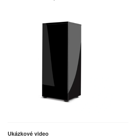
Ukázkové video