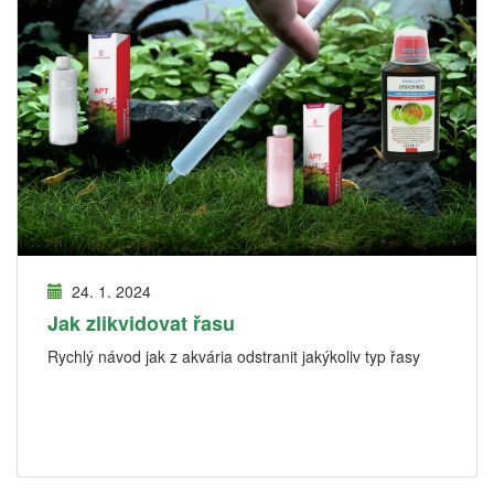
24. 1. 2024
Jak zlikvidovat řasu
Rychlý návod jak z akvária odstranit jakýkoliv typ řasy