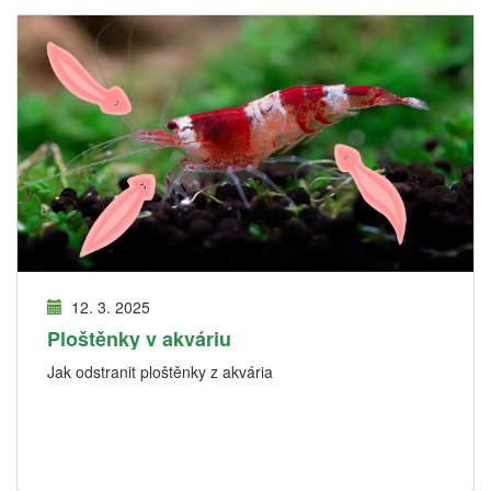
12. 3. 2025
Ploštěnky v akváriu
Jak odstranit ploštěnky z akvária