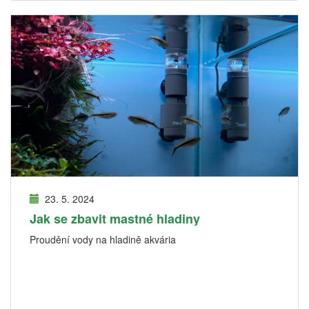
23. 5. 2024
Jak se zbavit mastné hladiny
Proudění vody na hladině akvária