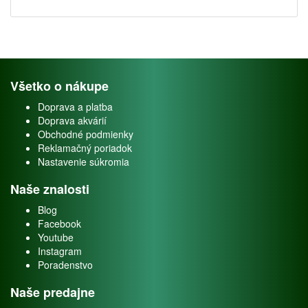
Všetko o nákupe
Doprava a platba
Doprava akvárií
Obchodné podmienky
Reklamačný poriadok
Nastavenie súkromia
Naše znalosti
Blog
Facebook
Youtube
Instagram
Poradenstvo
Naše predajne