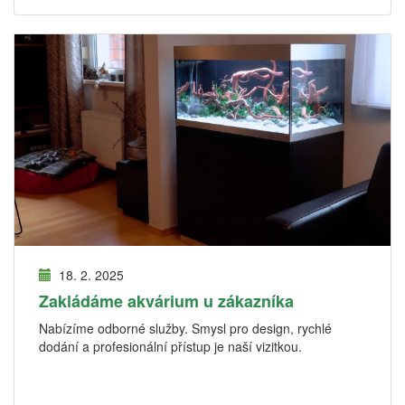
18. 2. 2025
Zakládáme akvárium u zákazníka
Nabízíme odborné služby. Smysl pro design, rychlé
dodání a profesionální přístup je naší vizitkou.