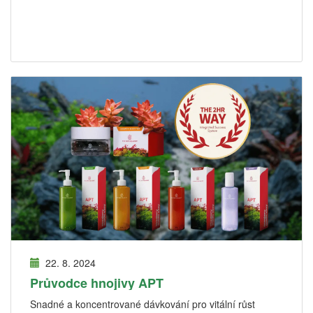
22. 8. 2024
Průvodce hnojivy APT
Snadné a koncentrované dávkování pro vitální růst