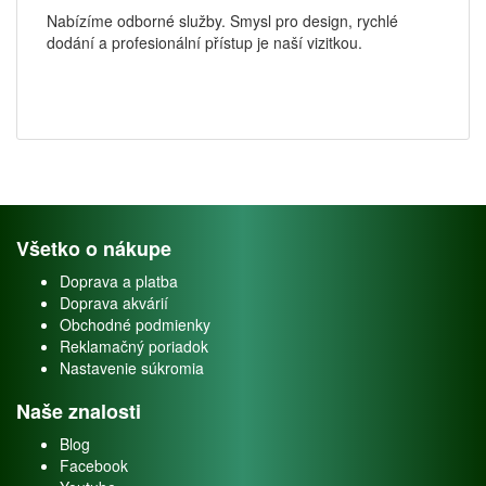
Nabízíme odborné služby. Smysl pro design, rychlé
dodání a profesionální přístup je naší vizitkou.
Všetko o nákupe
Doprava a platba
Doprava akvárií
Obchodné podmienky
Reklamačný poriadok
Nastavenie súkromia
Naše znalosti
Blog
Facebook