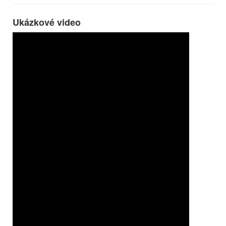
Ukázkové video