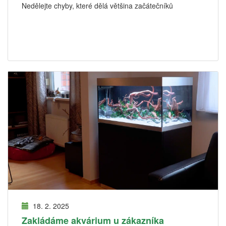
Nedělejte chyby, které dělá většina začátečníků
18. 2. 2025
Zakládáme akvárium u zákazníka