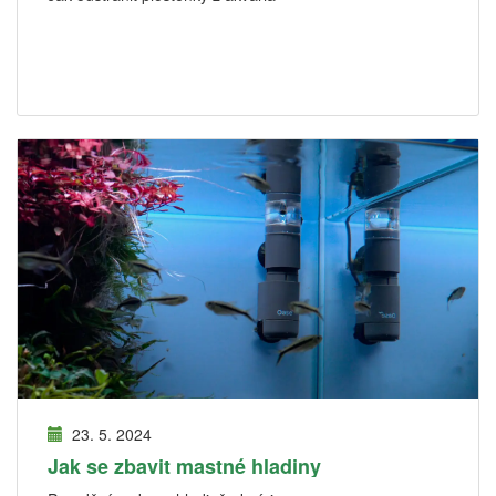
23. 5. 2024
Jak se zbavit mastné hladiny