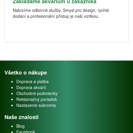
Zakládáme akvárium u zákazníka
Nabízíme odborné služby. Smysl pro design, rychlé
dodání a profesionální přístup je naší vizitkou.
Všetko o nákupe
Doprava a platba
Doprava akvárií
Obchodné podmienky
Reklamačný poriadok
Nastavenie súkromia
Naše znalosti
Blog
Facebook