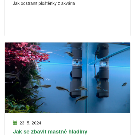
Jak odstranit ploštěnky z akvária
23. 5. 2024
Jak se zbavit mastné hladiny