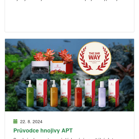
22. 8. 2024
Průvodce hnojivy APT