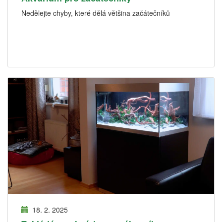
Nedělejte chyby, které dělá většina začátečníků
18. 2. 2025