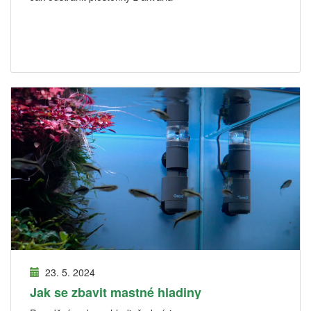
23. 5. 2024
Jak se zbavit mastné hladiny