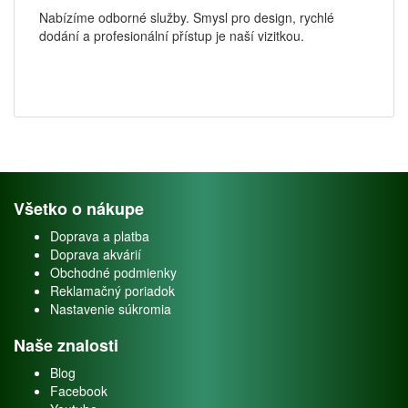
Nabízíme odborné služby. Smysl pro design, rychlé
dodání a profesionální přístup je naší vizitkou.
Všetko o nákupe
Doprava a platba
Doprava akvárií
Obchodné podmienky
Reklamačný poriadok
Nastavenie súkromia
Naše znalosti
Blog
Facebook