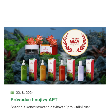
22. 8. 2024
Průvodce hnojivy APT
Snadné a koncentrované dávkování pro vitální růst