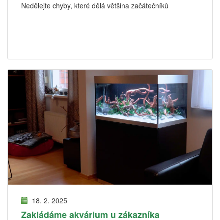
Nedělejte chyby, které dělá většina začátečníků
18. 2. 2025
Zakládáme akvárium u zákazníka