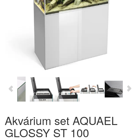
Akvárium set AQUAEL
GLOSSY ST 100