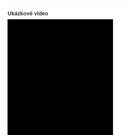
Ukázkové video