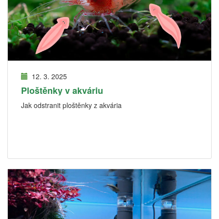
12. 3. 2025
Ploštěnky v akváriu
Jak odstranit ploštěnky z akvária