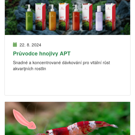
22. 8. 2024
Průvodce hnojivy APT
Snadné a koncentrované dávkování pro vitální růst
akvarijních rostlin