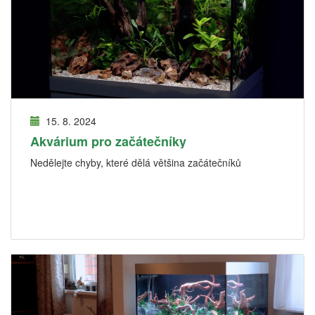
15. 8. 2024
Akvárium pro začátečníky
Nedělejte chyby, které dělá většina začátečníků