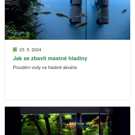
23. 5. 2024
Jak se zbavit mastné hladiny
Proudění vody na hladině akvária