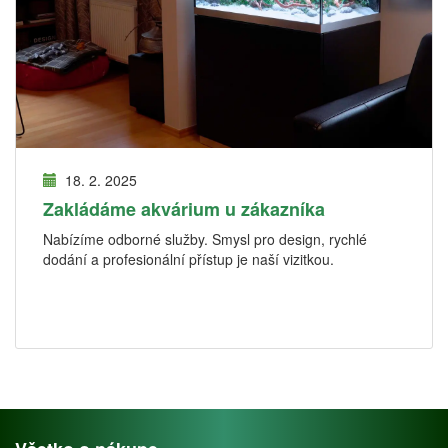
18. 2. 2025
Zakládáme akvárium u zákazníka
Nabízíme odborné služby. Smysl pro design, rychlé
dodání a profesionální přístup je naší vizitkou.