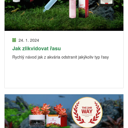
24. 1. 2024
Jak zlikvidovat řasu
Rychlý návod jak z akvária odstranit jakýkoliv typ řasy