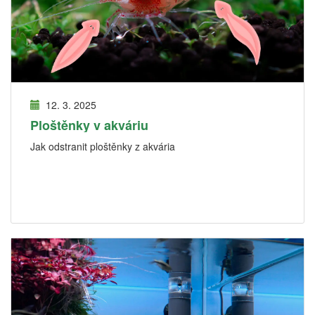
12. 3. 2025
Ploštěnky v akváriu
Jak odstranit ploštěnky z akvária