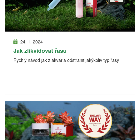
24. 1. 2024
Jak zlikvidovat řasu
Rychlý návod jak z akvária odstranit jakýkoliv typ řasy