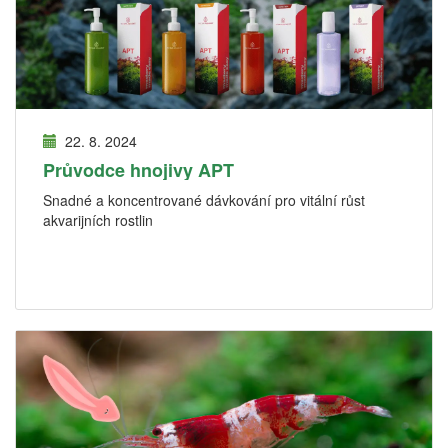
22. 8. 2024
Průvodce hnojivy APT
Snadné a koncentrované dávkování pro vitální růst
akvarijních rostlin