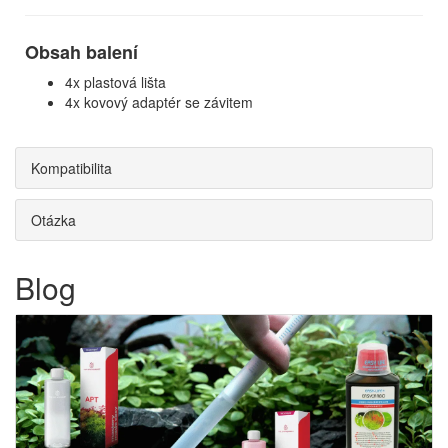
Obsah balení
4x plastová lišta
4x kovový adaptér se závitem
Kompatibilita
Otázka
Blog