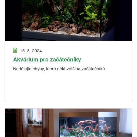
15. 8. 2024
Akvárium pro začátečníky
Nedělejte chyby, které dělá většina začátečníků