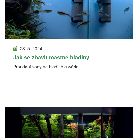
23. 5. 2024
Jak se zbavit mastné hladiny
Proudění vody na hladině akvária