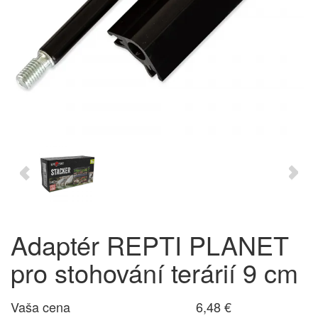
Adaptér REPTI PLANET
pro stohování terárií 9 cm
Vaša cena
6,48 €