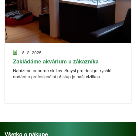
18. 2. 2025
Zakládáme akvárium u zákazníka
Nabízíme odborné služby. Smysl pro design, rychlé
dodání a profesionální přístup je naší vizitkou.
Všetko o nákupe