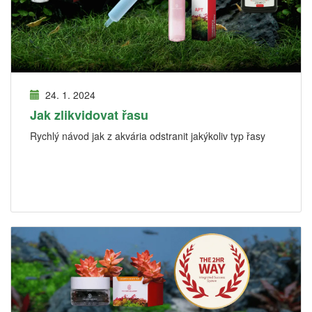
24. 1. 2024
Jak zlikvidovat řasu
Rychlý návod jak z akvária odstranit jakýkoliv typ řasy