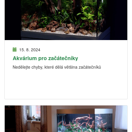
15. 8. 2024
Akvárium pro začátečníky
Nedělejte chyby, které dělá většina začátečníků