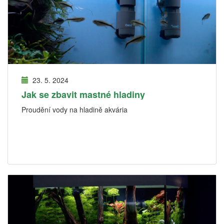
23. 5. 2024
Jak se zbavit mastné hladiny
Proudění vody na hladině akvária