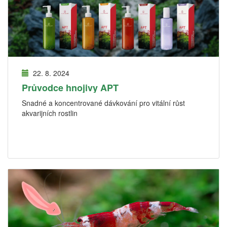
22. 8. 2024
Průvodce hnojivy APT
Snadné a koncentrované dávkování pro vitální růst
akvarijních rostlin