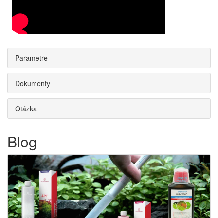
Parametre
Dokumenty
Otázka
Blog