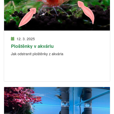
12. 3. 2025
Ploštěnky v akváriu
Jak odstranit ploštěnky z akvária