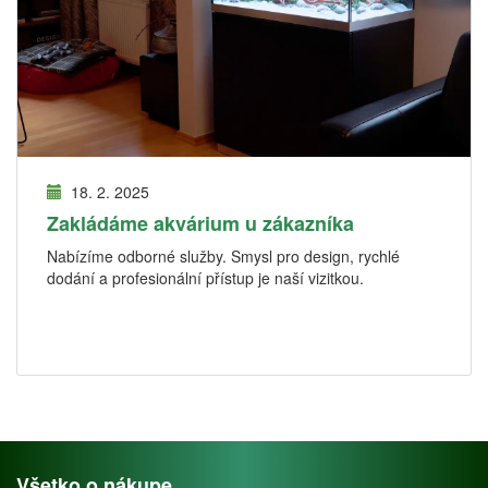
18. 2. 2025
Zakládáme akvárium u zákazníka
Nabízíme odborné služby. Smysl pro design, rychlé
dodání a profesionální přístup je naší vizitkou.
Všetko o nákupe