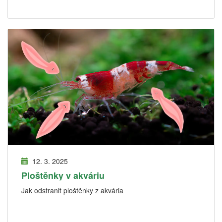
12. 3. 2025
Ploštěnky v akváriu
Jak odstranit ploštěnky z akvária