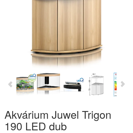
Akvárium Juwel Trigon
190 LED dub