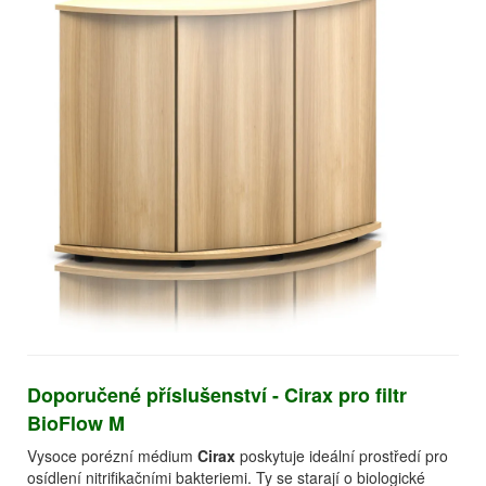
Doporučené příslušenství - Cirax pro filtr
BioFlow M
Vysoce porézní médium
Cirax
poskytuje ideální prostředí pro
osídlení nitrifikačními bakteriemi. Ty se starají o biologické