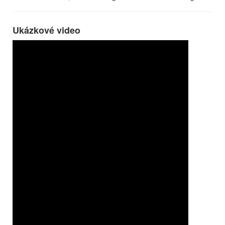
Ukázkové video