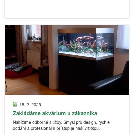
18. 2. 2025
Zakládáme akvárium u zákazníka
Nabízíme odborné služby. Smysl pro design, rychlé
dodání a profesionální přístup je naší vizitkou.