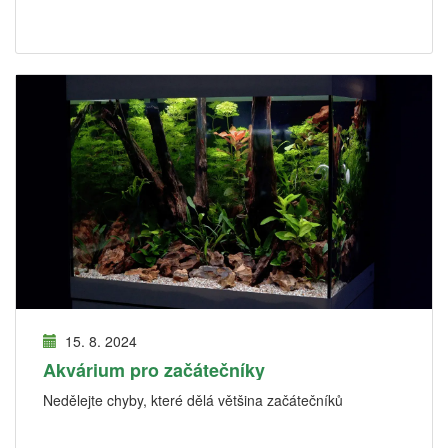
15. 8. 2024
Akvárium pro začátečníky
Nedělejte chyby, které dělá většina začátečníků