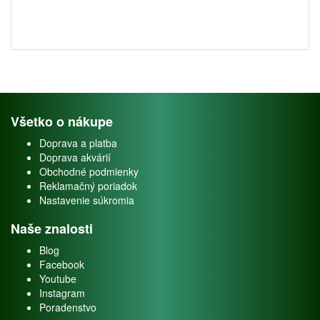
Všetko o nákupe
Doprava a platba
Doprava akvárií
Obchodné podmienky
Reklamačný poriadok
Nastavenie súkromia
Naše znalosti
Blog
Facebook
Youtube
Instagram
Poradenstvo