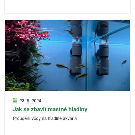
23. 5. 2024
Jak se zbavit mastné hladiny
Proudění vody na hladině akvária