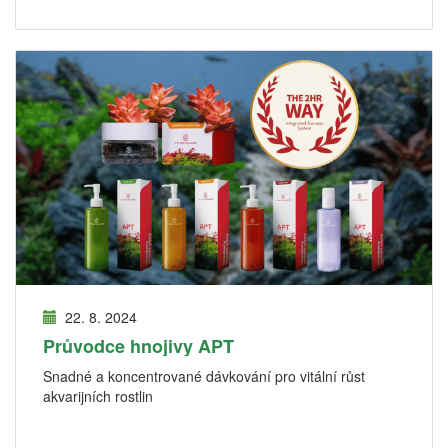
22. 8. 2024
Průvodce hnojivy APT
Snadné a koncentrované dávkování pro vitální růst
akvarijních rostlin