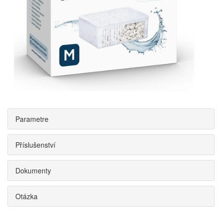
Parametre
Příslušenství
Dokumenty
Otázka