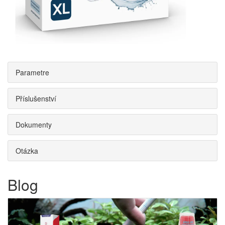
Parametre
Příslušenství
Dokumenty
Otázka
Blog