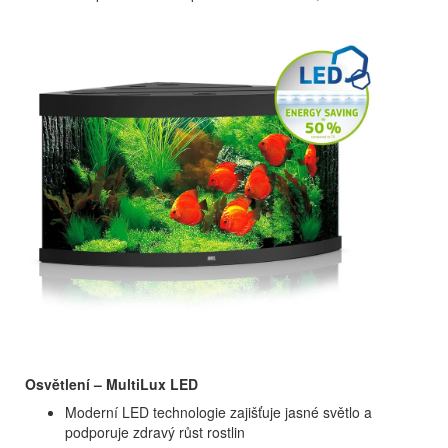
Osvětlení – MultiLux LED
Moderní LED technologie zajišťuje jasné světlo a
podporuje zdravý růst rostlin