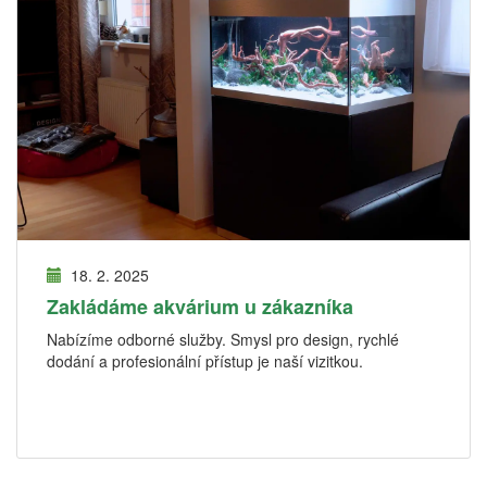
18. 2. 2025
Zakládáme akvárium u zákazníka
Nabízíme odborné služby. Smysl pro design, rychlé
dodání a profesionální přístup je naší vizitkou.