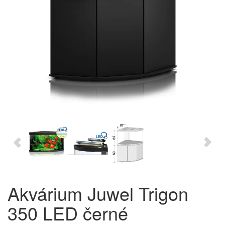
Akvárium Juwel Trigon
350 LED černé