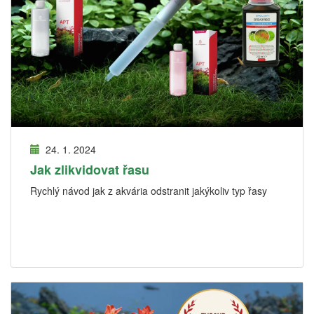
24. 1. 2024
Jak zlikvidovat řasu
Rychlý návod jak z akvária odstranit jakýkoliv typ řasy