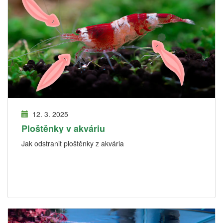
12. 3. 2025
Ploštěnky v akváriu
Jak odstranit ploštěnky z akvária