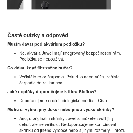
Časté otázky a odpovědi
Musím dávat pod akvárium podložku?
Ne, akvária Juwel mají integrovaný bezpečnostní rám.
Podložka se nepoužívá.
Co dělat, když filtr začne hučet?
Vyčistěte rotor čerpadla. Pokud to nepomůže, zašlete
čerpadlo do reklamace.
Jaké doplňky doporučujete k filtru Bioflow?
Doporučujeme doplnit biologické médium Cirax.
Mohu si vybrat jiný dekor nebo jinou výšku skříňky?
Ano, u originální skříňky Juwel si můžete zvolit jiný
dekor, ale ne velikost. Nedoporučujeme kombinovat
skříňku od jiného výrobce nebo s jinými rozměry – hrozí,