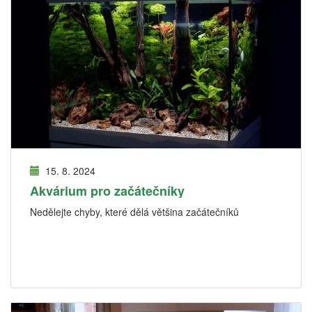
15. 8. 2024
Akvárium pro začátečníky
Nedělejte chyby, které dělá většina začátečníků