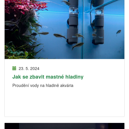
23. 5. 2024
Jak se zbavit mastné hladiny
Proudění vody na hladině akvária