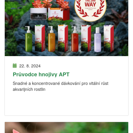
22. 8. 2024
Průvodce hnojivy APT
Snadné a koncentrované dávkování pro vitální růst
akvarijních rostlin