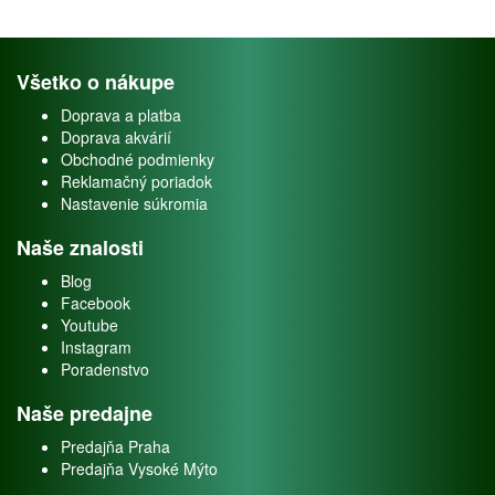
Všetko o nákupe
Doprava a platba
Doprava akvárií
Obchodné podmienky
Reklamačný poriadok
Nastavenie súkromia
Naše znalosti
Blog
Facebook
Youtube
Instagram
Poradenstvo
Naše predajne
Predajňa Praha
Predajňa Vysoké Mýto