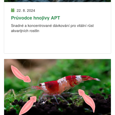
22. 8. 2024
Průvodce hnojivy APT
Snadné a koncentrované dávkování pro vitální růst
akvarijních rostlin