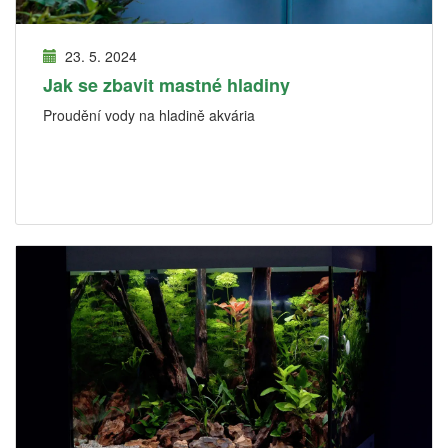
23. 5. 2024
Jak se zbavit mastné hladiny
Proudění vody na hladině akvária