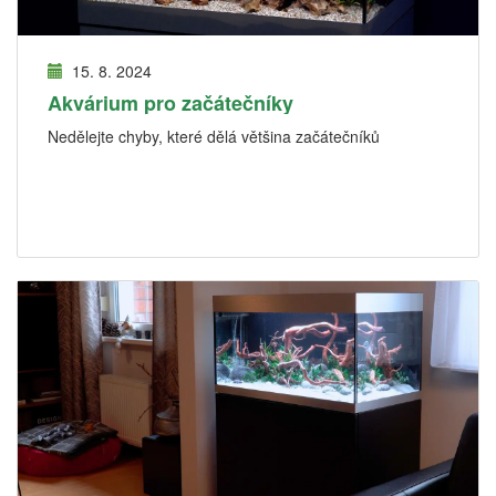
15. 8. 2024
Akvárium pro začátečníky
Nedělejte chyby, které dělá většina začátečníků