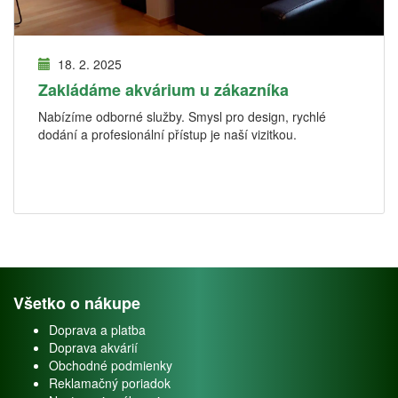
18. 2. 2025
Zakládáme akvárium u zákazníka
Nabízíme odborné služby. Smysl pro design, rychlé
dodání a profesionální přístup je naší vizitkou.
Všetko o nákupe
Doprava a platba
Doprava akvárií
Obchodné podmienky
Reklamačný poriadok