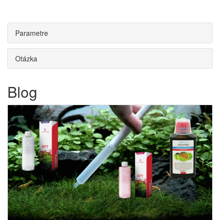
Parametre
Otázka
Blog