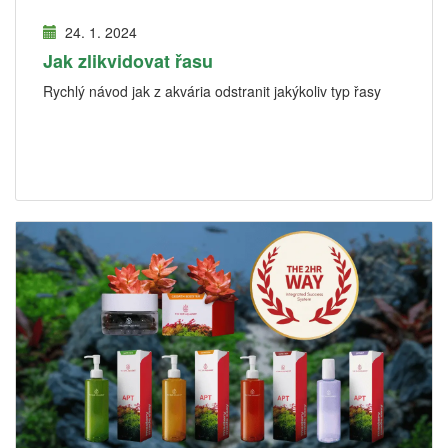
24. 1. 2024
Jak zlikvidovat řasu
Rychlý návod jak z akvária odstranit jakýkoliv typ řasy