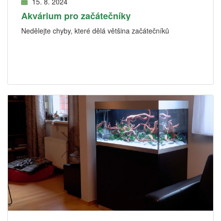
15. 8. 2024
Akvárium pro začátečníky
Nedělejte chyby, které dělá většina začátečníků