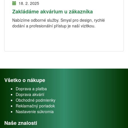
18. 2. 2025
Zakládáme akvárium u zákazníka
Nabízíme odborné služby. Smysl pro design, rychlé
dodání a profesionální přístup je naší vizitkou.
Všetko o nákupe
Doprava a platba
Doprava akvárií
Obchodné podmienky
Reklamačný poriadok
Nastavenie súkromia
Naše znalosti