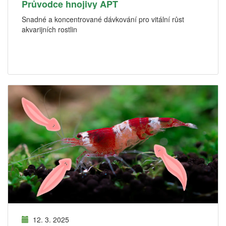
Průvodce hnojivy APT
Snadné a koncentrované dávkování pro vitální růst
akvarijních rostlin
12. 3. 2025