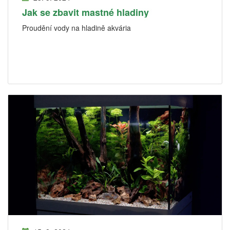
Jak se zbavit mastné hladiny
Proudění vody na hladině akvária