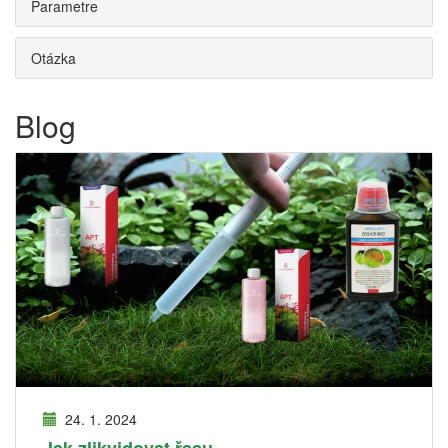
Parametre
Otázka
Blog
24. 1. 2024