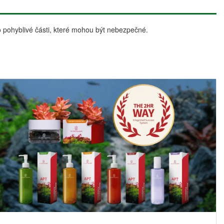
o pohyblivé části, které mohou být nebezpečné.