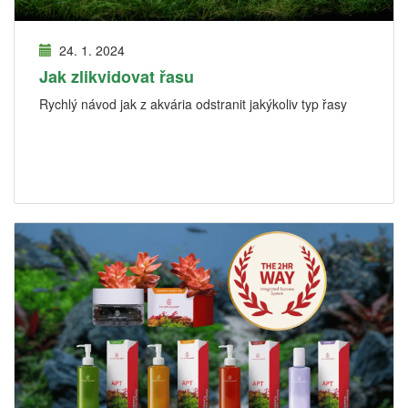
24. 1. 2024
Jak zlikvidovat řasu
Rychlý návod jak z akvária odstranit jakýkoliv typ řasy