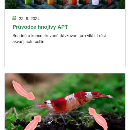
22. 8. 2024
Průvodce hnojivy APT
Snadné a koncentrované dávkování pro vitální růst
akvarijních rostlin