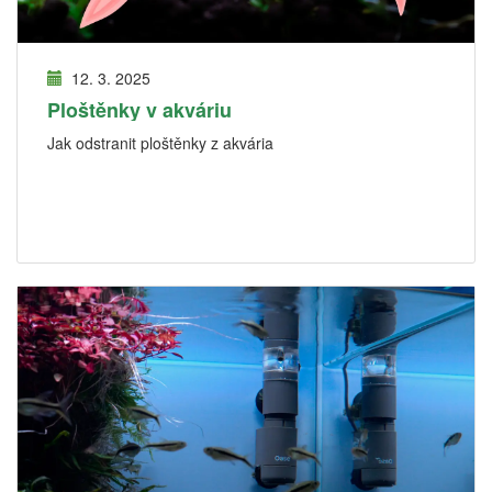
12. 3. 2025
Ploštěnky v akváriu
Jak odstranit ploštěnky z akvária