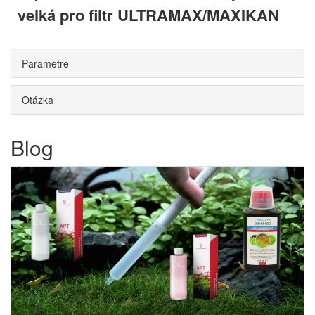
velká pro filtr ULTRAMAX/MAXIKAN
Parametre
Otázka
Blog