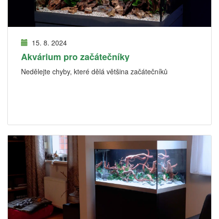
15. 8. 2024
Akvárium pro začátečníky
Nedělejte chyby, které dělá většina začátečníků