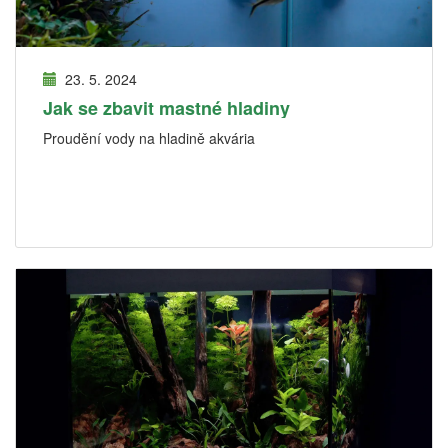
23. 5. 2024
Jak se zbavit mastné hladiny
Proudění vody na hladině akvária